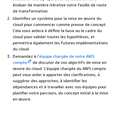
évoluer de manière itérative votre feuille de route
de transformation.
Identifiez un système pour la mise en œuvre du
cloud pour commencer comme preuve de concept.
Cela vous aidera à définir la base ou le cadre du
cloud pour valider toutes les hypothèses, et
permettra également les futures implémentations
du cloud.
Demandez à
l'équipe chargée de votre AWS
compte
de discuter de vos objectifs de mise en
œuvre du cloud. L'équipe chargée du AWS compte
peut vous aider à apporter des clarifications, à
suggérer des approches, à identifier les
dépendances et à travailler avec vos équipes pour
planifier votre parcours, du concept initial à la mise
en œuvre.