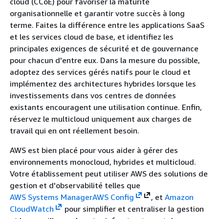
cloud (CCoE) pour favoriser la maturité
organisationnelle et garantir votre succès à long
terme. Faites la différence entre les applications SaaS
et les services cloud de base, et identifiez les
principales exigences de sécurité et de gouvernance
pour chacun d'entre eux. Dans la mesure du possible,
adoptez des services gérés natifs pour le cloud et
implémentez des architectures hybrides lorsque les
investissements dans vos centres de données
existants encouragent une utilisation continue. Enfin,
réservez le multicloud uniquement aux charges de
travail qui en ont réellement besoin.
AWS est bien placé pour vous aider à gérer des
environnements monocloud, hybrides et multicloud.
Votre établissement peut utiliser AWS des solutions de
gestion et d'observabilité telles que
AWS Systems Manager
AWS Config
, et
Amazon
CloudWatch
pour simplifier et centraliser la gestion