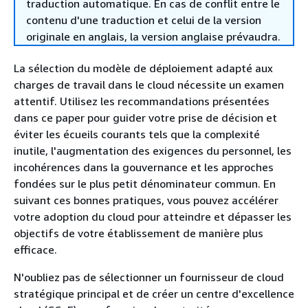
traduction automatique. En cas de conflit entre le
contenu d'une traduction et celui de la version
originale en anglais, la version anglaise prévaudra.
La sélection du modèle de déploiement adapté aux
charges de travail dans le cloud nécessite un examen
attentif. Utilisez les recommandations présentées
dans ce paper pour guider votre prise de décision et
éviter les écueils courants tels que la complexité
inutile, l'augmentation des exigences du personnel, les
incohérences dans la gouvernance et les approches
fondées sur le plus petit dénominateur commun. En
suivant ces bonnes pratiques, vous pouvez accélérer
votre adoption du cloud pour atteindre et dépasser les
objectifs de votre établissement de manière plus
efficace.
N'oubliez pas de sélectionner un fournisseur de cloud
stratégique principal et de créer un centre d'excellence