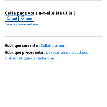
Cette page vous a-t-elle été utile ?
Oui
Non
Faire un commentaire
Rubrique suivante :
Collaborateurs
Rubrique précédente :
L'explosion du cloud pour
l'informatique de recherche