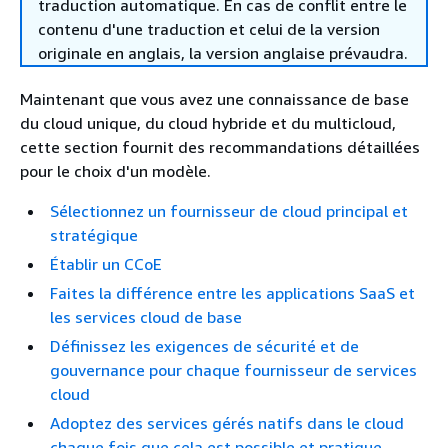
traduction automatique. En cas de conflit entre le
contenu d'une traduction et celui de la version
originale en anglais, la version anglaise prévaudra.
Maintenant que vous avez une connaissance de base
du cloud unique, du cloud hybride et du multicloud,
cette section fournit des recommandations détaillées
pour le choix d'un modèle.
Sélectionnez un fournisseur de cloud principal et
stratégique
Établir un CCoE
Faites la différence entre les applications SaaS et
les services cloud de base
Définissez les exigences de sécurité et de
gouvernance pour chaque fournisseur de services
cloud
Adoptez des services gérés natifs dans le cloud
chaque fois que cela est possible et pratique