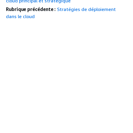
cloud principal et stratégique
Rubrique précédente :
Stratégies de déploiement
dans le cloud