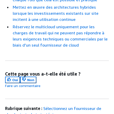
Mettez en œuvre des architectures hybrides
lorsque les investissements existants sur site
incitent à une utilisation continue
Réservez le multicloud uniquement pour les
charges de travail qui ne peuvent pas répondre à
leurs exigences techniques ou commerciales par le
biais d'un seul fournisseur de cloud
Cette page vous a-t-elle été utile ?
Oui
Non
Faire un commentaire
Rubrique suivante :
Sélectionnez un fournisseur de