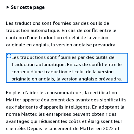
Sur cette page
Les traductions sont fournies par des outils de
traduction automatique. En cas de conflit entre le
contenu d'une traduction et celui de la version
originale en anglais, la version anglaise prévaudra.
Les traductions sont fournies par des outils de
traduction automatique. En cas de conflit entre le
contenu d'une traduction et celui de la version
originale en anglais, la version anglaise prévaudra.
En plus d'aider les consommateurs, la certification
Matter apporte également des avantages significatifs
aux fabricants d'appareils intelligents. En adoptant la
norme Matter, les entreprises peuvent obtenir des
avantages qui réduisent les coûts et élargissent leur
clientèle. Depuis le lancement de Matter en 2022 et