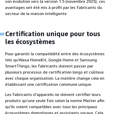
son évolution vers la version 1.5 (novembre 2025), ces
avantages ont été mis à profit par les fabricants du
secteur de la maison intelligente
Certification unique pour tous
les écosystèmes
Pour garantir la compatibilité entre des écosystèmes
tels qu'Alexa HomeKit, Google Home et Samsung
SmartThings, les fabricants doivent passer par
plusieurs processus de certification longs et coûteux
avec chaque organisation. La matière change cela en
établissant une certification commune unique.
Les fabricants d'appareils ne doivent certifier leurs
produits qu'une seule fois selon la norme Matter afin
qu'ils soient compatibles avec tous les principaux
écosystèmes domotiques et assistants vocaux. Cela