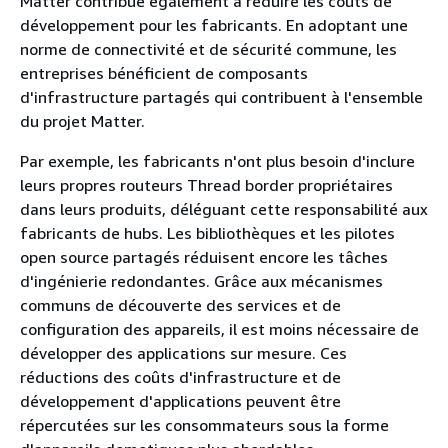
Matter contribue également à réduire les coûts de
développement pour les fabricants. En adoptant une
norme de connectivité et de sécurité commune, les
entreprises bénéficient de composants
d'infrastructure partagés qui contribuent à l'ensemble
du projet Matter.
Par exemple, les fabricants n'ont plus besoin d'inclure
leurs propres routeurs Thread border propriétaires
dans leurs produits, déléguant cette responsabilité aux
fabricants de hubs. Les bibliothèques et les pilotes
open source partagés réduisent encore les tâches
d'ingénierie redondantes. Grâce aux mécanismes
communs de découverte des services et de
configuration des appareils, il est moins nécessaire de
développer des applications sur mesure. Ces
réductions des coûts d'infrastructure et de
développement d'applications peuvent être
répercutées sur les consommateurs sous la forme