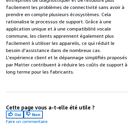
facilement les problèmes de connectivité sans avoir à
prendre en compte plusieurs écosystèmes. Cela
rationalise le processus de support. Grâce à une
application unique et à une compatibilité vocale
commune, les clients apprennent également plus
facilement à utiliser les appareils, ce qui réduit le
besoin d'assistance dans de nombreux cas.
L'expérience client et le dépannage simplifiés proposés
par Matter contribuent à réduire les coûts de support à
long terme pour les fabricants.
Cette page vous a-t-elle été utile ?
Oui
Non
Faire un commentaire