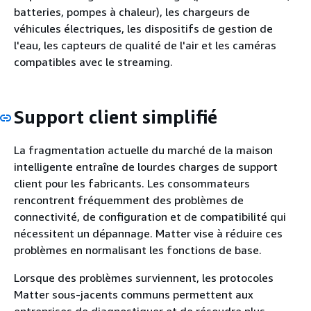
batteries, pompes à chaleur), les chargeurs de
véhicules électriques, les dispositifs de gestion de
l'eau, les capteurs de qualité de l'air et les caméras
compatibles avec le streaming.
Support client simplifié
La fragmentation actuelle du marché de la maison
intelligente entraîne de lourdes charges de support
client pour les fabricants. Les consommateurs
rencontrent fréquemment des problèmes de
connectivité, de configuration et de compatibilité qui
nécessitent un dépannage. Matter vise à réduire ces
problèmes en normalisant les fonctions de base.
Lorsque des problèmes surviennent, les protocoles
Matter sous-jacents communs permettent aux
entreprises de diagnostiquer et de résoudre plus