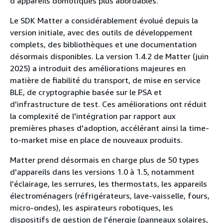
d'appareils domotiques plus abordables.
Le SDK Matter a considérablement évolué depuis la
version initiale, avec des outils de développement
complets, des bibliothèques et une documentation
désormais disponibles. La version 1.4.2 de Matter (juin
2025) a introduit des améliorations majeures en
matière de fiabilité du transport, de mise en service
BLE, de cryptographie basée sur le PSA et
d'infrastructure de test. Ces améliorations ont réduit
la complexité de l'intégration par rapport aux
premières phases d'adoption, accélérant ainsi la time-
to-market mise en place de nouveaux produits.
Matter prend désormais en charge plus de 50 types
d'appareils dans les versions 1.0 à 1.5, notamment
l'éclairage, les serrures, les thermostats, les appareils
électroménagers (réfrigérateurs, lave-vaisselle, fours,
micro-ondes), les aspirateurs robotiques, les
dispositifs de gestion de l'énergie (panneaux solaires,