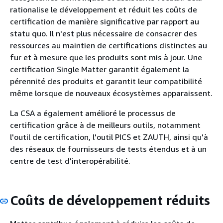
rationalise le développement et réduit les coûts de
certification de manière significative par rapport au
statu quo. Il n'est plus nécessaire de consacrer des
ressources au maintien de certifications distinctes au
fur et à mesure que les produits sont mis à jour. Une
certification Single Matter garantit également la
pérennité des produits et garantit leur compatibilité
même lorsque de nouveaux écosystèmes apparaissent.
La CSA a également amélioré le processus de
certification grâce à de meilleurs outils, notamment
l'outil de certification, l'outil PICS et ZAUTH, ainsi qu'à
des réseaux de fournisseurs de tests étendus et à un
centre de test d'interopérabilité.
Coûts de développement réduits