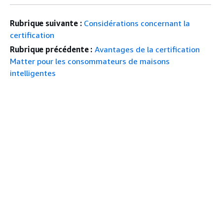
Rubrique suivante :
Considérations concernant la
certification
Rubrique précédente :
Avantages de la certification
Matter pour les consommateurs de maisons
intelligentes