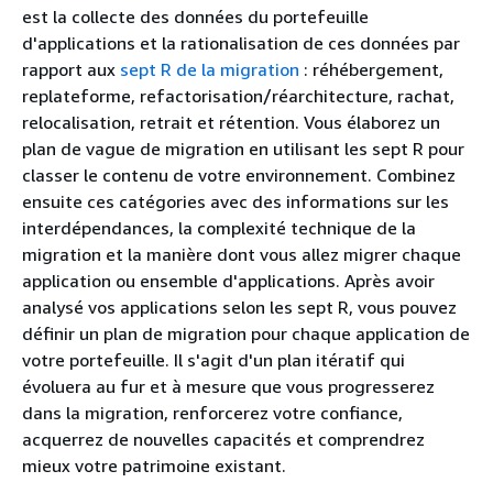
est la collecte des données du portefeuille
d'applications et la rationalisation de ces données par
rapport aux
sept R de la migration
: réhébergement,
replateforme, refactorisation/réarchitecture, rachat,
relocalisation, retrait et rétention. Vous élaborez un
plan de vague de migration en utilisant les sept R pour
classer le contenu de votre environnement. Combinez
ensuite ces catégories avec des informations sur les
interdépendances, la complexité technique de la
migration et la manière dont vous allez migrer chaque
application ou ensemble d'applications. Après avoir
analysé vos applications selon les sept R, vous pouvez
définir un plan de migration pour chaque application de
votre portefeuille. Il s'agit d'un plan itératif qui
évoluera au fur et à mesure que vous progresserez
dans la migration, renforcerez votre confiance,
acquerrez de nouvelles capacités et comprendrez
mieux votre patrimoine existant.