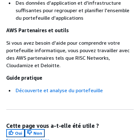
Des données d'application et d'infrastructure
suffisantes pour regrouper et planifier l'ensemble
du portefeuille d'applications
AWS Partenaires et outils
Si vous avez besoin d'aide pour comprendre votre
portefeuille informatique, vous pouvez travailler avec
des AWS partenaires tels que RISC Networks,
Cloudamize et Deloitte.
Guide pratique
Découverte et analyse du portefeuille
Cette page vous a-t-elle été utile ?
Oui
Non