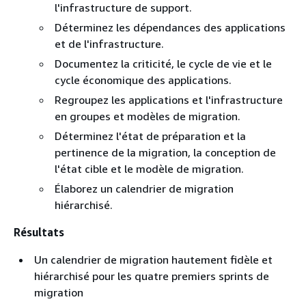
l'infrastructure de support.
Déterminez les dépendances des applications
et de l'infrastructure.
Documentez la criticité, le cycle de vie et le
cycle économique des applications.
Regroupez les applications et l'infrastructure
en groupes et modèles de migration.
Déterminez l'état de préparation et la
pertinence de la migration, la conception de
l'état cible et le modèle de migration.
Élaborez un calendrier de migration
hiérarchisé.
Résultats
Un calendrier de migration hautement fidèle et
hiérarchisé pour les quatre premiers sprints de
migration