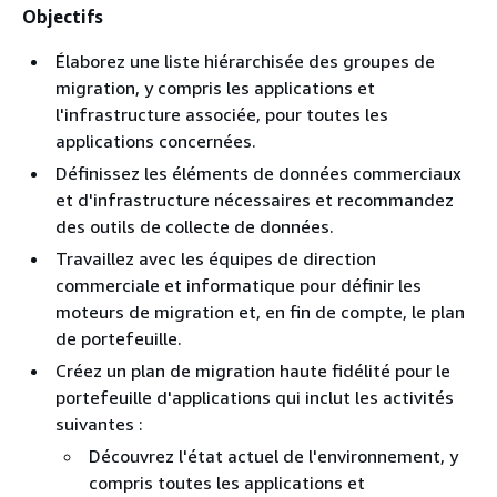
Objectifs
Élaborez une liste hiérarchisée des groupes de
migration, y compris les applications et
l'infrastructure associée, pour toutes les
applications concernées.
Définissez les éléments de données commerciaux
et d'infrastructure nécessaires et recommandez
des outils de collecte de données.
Travaillez avec les équipes de direction
commerciale et informatique pour définir les
moteurs de migration et, en fin de compte, le plan
de portefeuille.
Créez un plan de migration haute fidélité pour le
portefeuille d'applications qui inclut les activités
suivantes :
Découvrez l'état actuel de l'environnement, y
compris toutes les applications et