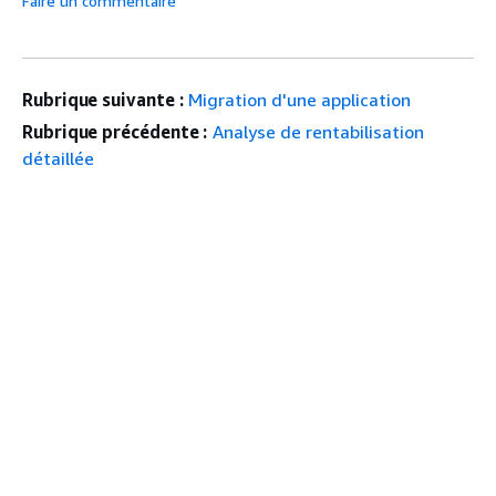
Faire un commentaire
Rubrique suivante :
Migration d'une application
Rubrique précédente :
Analyse de rentabilisation
détaillée