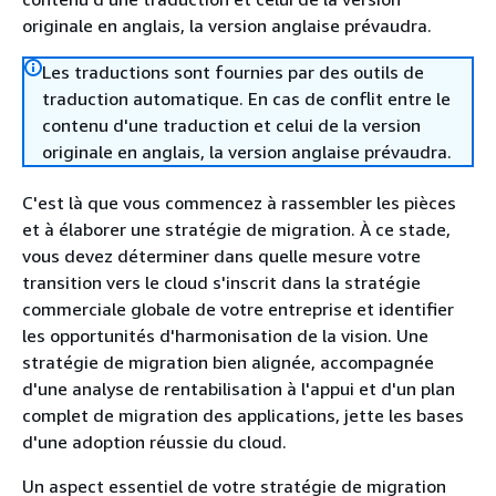
originale en anglais, la version anglaise prévaudra.
Les traductions sont fournies par des outils de
traduction automatique. En cas de conflit entre le
contenu d'une traduction et celui de la version
originale en anglais, la version anglaise prévaudra.
C'est là que vous commencez à rassembler les pièces
et à élaborer une stratégie de migration. À ce stade,
vous devez déterminer dans quelle mesure votre
transition vers le cloud s'inscrit dans la stratégie
commerciale globale de votre entreprise et identifier
les opportunités d'harmonisation de la vision. Une
stratégie de migration bien alignée, accompagnée
d'une analyse de rentabilisation à l'appui et d'un plan
complet de migration des applications, jette les bases
d'une adoption réussie du cloud.
Un aspect essentiel de votre stratégie de migration