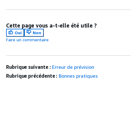
Cette page vous a-t-elle été utile ?
Oui
Non
Faire un commentaire
Rubrique suivante :
Erreur de prévision
Rubrique précédente :
Bonnes pratiques