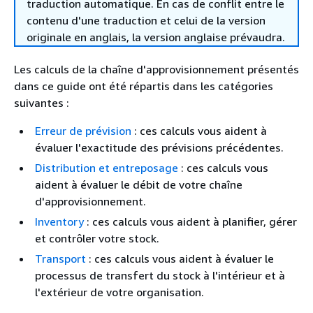
traduction automatique. En cas de conflit entre le
contenu d'une traduction et celui de la version
originale en anglais, la version anglaise prévaudra.
Les calculs de la chaîne d'approvisionnement présentés
dans ce guide ont été répartis dans les catégories
suivantes :
Erreur de prévision
: ces calculs vous aident à
évaluer l'exactitude des prévisions précédentes.
Distribution et entreposage
: ces calculs vous
aident à évaluer le débit de votre chaîne
d'approvisionnement.
Inventory
: ces calculs vous aident à planifier, gérer
et contrôler votre stock.
Transport
: ces calculs vous aident à évaluer le
processus de transfert du stock à l'intérieur et à
l'extérieur de votre organisation.