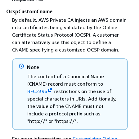
OcspCustomCname
By default, AWS Private CA injects an AWS domain
into certificates being validated by the Online
Certificate Status Protocol (OCSP). A customer
can alternatively use this object to define a
CNAME specifying a customized OCSP domain.
Note
The content of a Canonical Name
(CNAME) record must conform to
RFC2396
restrictions on the use of
special characters in URIs. Additionally,
the value of the CNAME must not
include a protocol prefix such as
"http://" or "https://".
For more information, see
Customizing Online