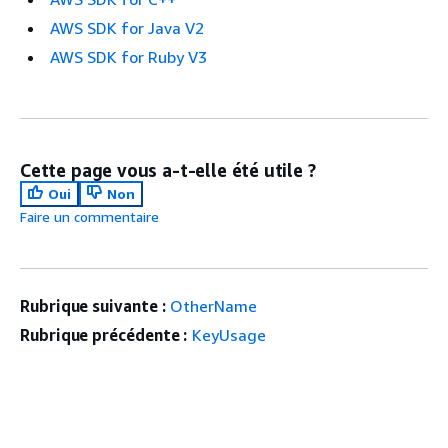
AWS SDK for Java V2
AWS SDK for Ruby V3
Cette page vous a-t-elle été utile ?
Oui
Non
Faire un commentaire
Rubrique suivante :
OtherName
Rubrique précédente :
KeyUsage