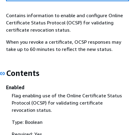
Contains information to enable and configure Online
Certificate Status Protocol (OCSP) for validating
certificate revocation status.
When you revoke a certificate, OCSP responses may
take up to 60 minutes to reflect the new status.
Contents
Enabled
Flag enabling use of the Online Certificate Status
Protocol (OCSP) for validating certificate
revocation status.
Type: Boolean
Required: Yes