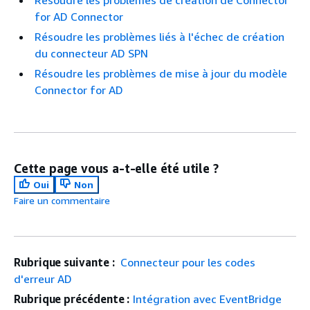
Résoudre les problèmes de création de Connector
for AD Connector
Résoudre les problèmes liés à l'échec de création
du connecteur AD SPN
Résoudre les problèmes de mise à jour du modèle
Connector for AD
Cette page vous a-t-elle été utile ?
Oui
Non
Faire un commentaire
Rubrique suivante :
Connecteur pour les codes
d'erreur AD
Rubrique précédente :
Intégration avec EventBridge