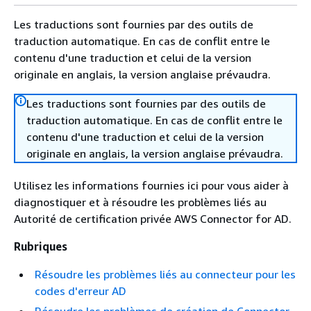
Les traductions sont fournies par des outils de
traduction automatique. En cas de conflit entre le
contenu d'une traduction et celui de la version
originale en anglais, la version anglaise prévaudra.
Les traductions sont fournies par des outils de
traduction automatique. En cas de conflit entre le
contenu d'une traduction et celui de la version
originale en anglais, la version anglaise prévaudra.
Utilisez les informations fournies ici pour vous aider à
diagnostiquer et à résoudre les problèmes liés au
Autorité de certification privée AWS Connector for AD.
Rubriques
Résoudre les problèmes liés au connecteur pour les
codes d'erreur AD