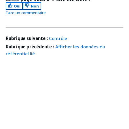
Oui
Non
Faire un commentaire
Rubrique suivante :
Contrôle
Rubrique précédente :
Afficher les données du
référentiel lié