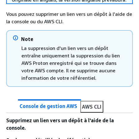
Vous pouvez supprimer un lien vers un dépôt à l'aide de
la console ou du AWS CLI.
Note
La suppression d'un lien vers un dépôt
entraîne uniquement la suppression du lien
AWS Proton enregistré qui se trouve dans
votre AWS compte. Il ne supprime aucune
information de votre référentiel.
Console de gestion AWS
AWS CLI
Supprimez un lien vers un dépôt à l'aide de la
console.