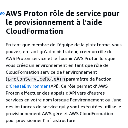
AWS Proton rôle de service pour
le provisionnement à l'aide
CloudFormation
En tant que membre de l'équipe de la plateforme, vous
pouvez, en tant qu'administrateur, créer un rôle de
AWS Proton service et le fournir AWS Proton lorsque
vous créez un environnement en tant que rôle de
CloudFormation service de l'environnement
(
paramètre de l'action
protonServiceRoleArn
d'
CreateEnvironment
API). Ce rôle permet d' AWS
Proton effectuer des appels d'API vers d'autres
services en votre nom lorsque l'environnement ou l'une
des instances de service qui y sont exécutées utilise le
provisionnement AWS géré et AWS CloudFormation
pour provisionner l'infrastructure.