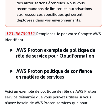
des autorisations étendues. Nous vous
recommandons de limiter les autorisations
aux ressources spécifiques qui seront
déployées dans vos environnements.
Remplacez-le par votre Compte AWS
123456789012
identifiant.
AWS Proton exemple de politique de
rôle de service pour CloudFormation
AWS Proton politique de confiance
en matière de services
Voici un exemple de politique de rôle de AWS Proton
service délimitée que vous pouvez utiliser si vous
n'avez besoin de AWS Proton services que pour