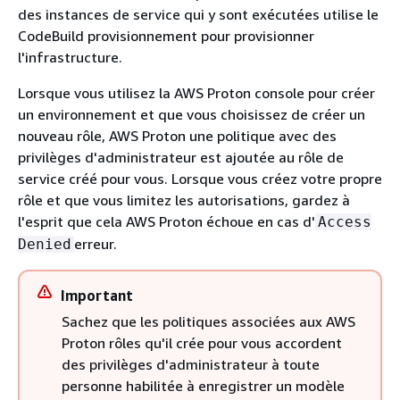
des instances de service qui y sont exécutées utilise le
CodeBuild provisionnement pour provisionner
l'infrastructure.
Lorsque vous utilisez la AWS Proton console pour créer
un environnement et que vous choisissez de créer un
nouveau rôle, AWS Proton une politique avec des
privilèges d'administrateur est ajoutée au rôle de
service créé pour vous. Lorsque vous créez votre propre
rôle et que vous limitez les autorisations, gardez à
l'esprit que cela AWS Proton échoue en cas d'
Access
erreur.
Denied
Important
Sachez que les politiques associées aux AWS
Proton rôles qu'il crée pour vous accordent
des privilèges d'administrateur à toute
personne habilitée à enregistrer un modèle