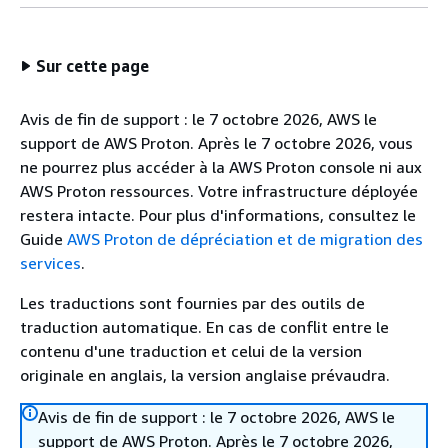
Sur cette page
Avis de fin de support : le 7 octobre 2026, AWS le
support de AWS Proton. Après le 7 octobre 2026, vous
ne pourrez plus accéder à la AWS Proton console ni aux
AWS Proton ressources. Votre infrastructure déployée
restera intacte. Pour plus d'informations, consultez le
Guide
AWS Proton de dépréciation et de migration des
services
.
Les traductions sont fournies par des outils de
traduction automatique. En cas de conflit entre le
contenu d'une traduction et celui de la version
originale en anglais, la version anglaise prévaudra.
Avis de fin de support : le 7 octobre 2026, AWS le
support de AWS Proton. Après le 7 octobre 2026,