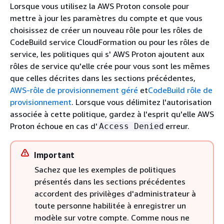
Lorsque vous utilisez la AWS Proton console pour
mettre à jour les paramètres du compte et que vous
choisissez de créer un nouveau rôle pour les rôles de
CodeBuild service CloudFormation ou pour les rôles de
service, les politiques qui s' AWS Proton ajoutent aux
rôles de service qu'elle crée pour vous sont les mêmes
que celles décrites dans les sections précédentes,
AWS-rôle de provisionnement géré
et
CodeBuild rôle de
provisionnement
. Lorsque vous délimitez l'autorisation
associée à cette politique, gardez à l'esprit qu'elle AWS
Proton échoue en cas d'
erreur.
Access Denied
Important
Sachez que les exemples de politiques
présentés dans les sections précédentes
accordent des privilèges d'administrateur à
toute personne habilitée à enregistrer un
modèle sur votre compte. Comme nous ne