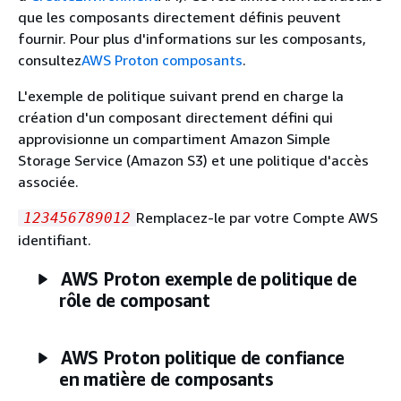
que les composants directement définis peuvent
fournir. Pour plus d'informations sur les composants,
consultez
AWS Proton composants
.
L'exemple de politique suivant prend en charge la
création d'un composant directement défini qui
approvisionne un compartiment Amazon Simple
Storage Service (Amazon S3) et une politique d'accès
associée.
Remplacez-le par votre Compte AWS
123456789012
identifiant.
AWS Proton exemple de politique de
rôle de composant
AWS Proton politique de confiance
en matière de composants