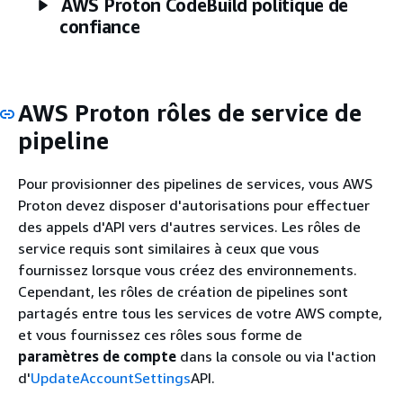
AWS Proton CodeBuild politique de
confiance
AWS Proton rôles de service de
pipeline
Pour provisionner des pipelines de services, vous AWS
Proton devez disposer d'autorisations pour effectuer
des appels d'API vers d'autres services. Les rôles de
service requis sont similaires à ceux que vous
fournissez lorsque vous créez des environnements.
Cependant, les rôles de création de pipelines sont
partagés entre tous les services de votre AWS compte,
et vous fournissez ces rôles sous forme de
paramètres de compte
dans la console ou via l'action
d'
UpdateAccountSettings
API.