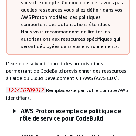
sur votre compte. Comme nous ne savons pas
quelles ressources vous allez définir dans vos
AWS Proton modèles, ces politiques
comportent des autorisations étendues.
Nous vous recommandons de limiter les
autorisations aux ressources spécifiques qui
seront déployées dans vos environnements.
L'exemple suivant fournit des autorisations
permettant de CodeBuild provisionner des ressources
à l'aide du Cloud Development Kit AWS (AWS CDK).
Remplacez-le par votre Compte AWS
123456789012
identifiant.
AWS Proton exemple de politique de
rôle de service pour CodeBuild