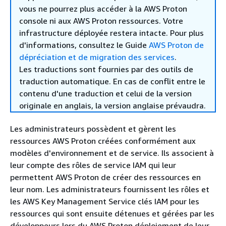
vous ne pourrez plus accéder à la AWS Proton
console ni aux AWS Proton ressources. Votre
infrastructure déployée restera intacte. Pour plus
d'informations, consultez le Guide
AWS Proton de
dépréciation et de migration des services
.
Les traductions sont fournies par des outils de
traduction automatique. En cas de conflit entre le
contenu d'une traduction et celui de la version
originale en anglais, la version anglaise prévaudra.
Les administrateurs possèdent et gèrent les
ressources AWS Proton créées conformément aux
modèles d'environnement et de service. Ils associent à
leur compte des rôles de service IAM qui leur
permettent AWS Proton de créer des ressources en
leur nom. Les administrateurs fournissent les rôles et
les AWS Key Management Service clés IAM pour les
ressources qui sont ensuite détenues et gérées par les
développeurs lors du AWS Proton déploiement de leur