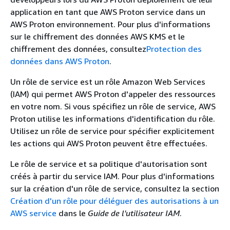
application en tant que AWS Proton service dans un
AWS Proton environnement. Pour plus d'informations
sur le chiffrement des données AWS KMS et le
chiffrement des données, consultez
Protection des
données dans AWS Proton
.
Un rôle de service est un rôle Amazon Web Services
(IAM) qui permet AWS Proton d'appeler des ressources
en votre nom. Si vous spécifiez un rôle de service, AWS
Proton utilise les informations d'identification du rôle.
Utilisez un rôle de service pour spécifier explicitement
les actions qui AWS Proton peuvent être effectuées.
Le rôle de service et sa politique d'autorisation sont
créés à partir du service IAM. Pour plus d'informations
sur la création d'un rôle de service, consultez la section
Création d'un rôle pour déléguer des autorisations à un
AWS service
dans le
Guide de l'utilisateur IAM
.