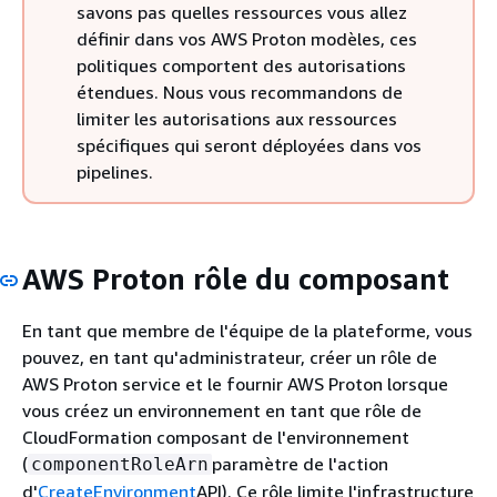
savons pas quelles ressources vous allez
définir dans vos AWS Proton modèles, ces
politiques comportent des autorisations
étendues. Nous vous recommandons de
limiter les autorisations aux ressources
spécifiques qui seront déployées dans vos
pipelines.
AWS Proton rôle du composant
En tant que membre de l'équipe de la plateforme, vous
pouvez, en tant qu'administrateur, créer un rôle de
AWS Proton service et le fournir AWS Proton lorsque
vous créez un environnement en tant que rôle de
CloudFormation composant de l'environnement
(
paramètre de l'action
componentRoleArn
d'
CreateEnvironment
API). Ce rôle limite l'infrastructure