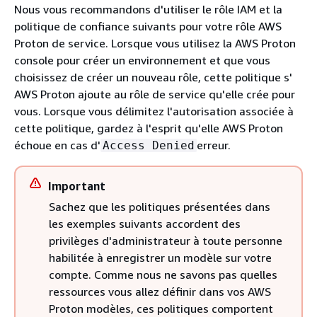
Nous vous recommandons d'utiliser le rôle IAM et la
politique de confiance suivants pour votre rôle AWS
Proton de service. Lorsque vous utilisez la AWS Proton
console pour créer un environnement et que vous
choisissez de créer un nouveau rôle, cette politique s'
AWS Proton ajoute au rôle de service qu'elle crée pour
vous. Lorsque vous délimitez l'autorisation associée à
cette politique, gardez à l'esprit qu'elle AWS Proton
échoue en cas d'
erreur.
Access Denied
Important
Sachez que les politiques présentées dans
les exemples suivants accordent des
privilèges d'administrateur à toute personne
habilitée à enregistrer un modèle sur votre
compte. Comme nous ne savons pas quelles
ressources vous allez définir dans vos AWS
Proton modèles, ces politiques comportent