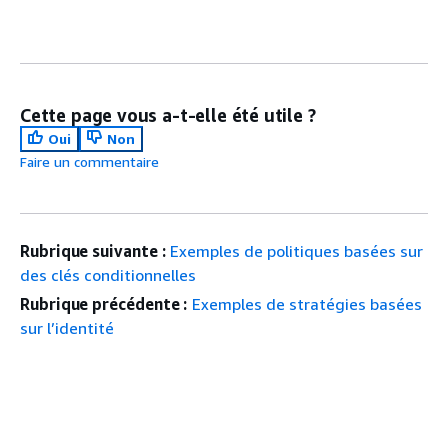
Cette page vous a-t-elle été utile ?
Oui
Non
Faire un commentaire
Rubrique suivante :
Exemples de politiques basées sur
des clés conditionnelles
Rubrique précédente :
Exemples de stratégies basées
sur l’identité