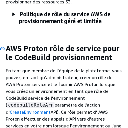
provisionner des ressources S3.
Politique de rôle du service AWS de
provisionnement géré et limitée
AWS Proton rôle de service pour
le CodeBuild provisionnement
En tant que membre de l'équipe de la plateforme, vous
pouvez, en tant qu'administrateur, créer un rôle de
AWS Proton service et le fournir AWS Proton lorsque
vous créez un environnement en tant que rôle de
CodeBuild service de l'environnement
(
paramètre de l'action
codebuildRoleArn
d'
CreateEnvironment
API). Ce rôle permet d' AWS
Proton effectuer des appels d'API vers d'autres
services en votre nom lorsque l'environnement ou l'une