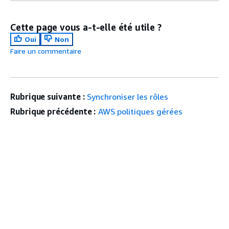
Cette page vous a-t-elle été utile ?
Oui
Non
Faire un commentaire
Rubrique suivante :
Synchroniser les rôles
Rubrique précédente :
AWS politiques gérées