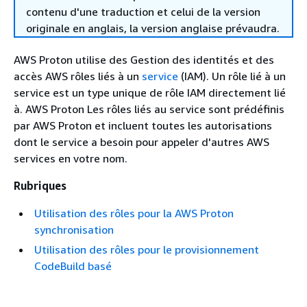
contenu d'une traduction et celui de la version
originale en anglais, la version anglaise prévaudra.
AWS Proton utilise des Gestion des identités et des
accès AWS rôles liés à un
service
(IAM). Un rôle lié à un
service est un type unique de rôle IAM directement lié
à. AWS Proton Les rôles liés au service sont prédéfinis
par AWS Proton et incluent toutes les autorisations
dont le service a besoin pour appeler d'autres AWS
services en votre nom.
Rubriques
Utilisation des rôles pour la AWS Proton
synchronisation
Utilisation des rôles pour le provisionnement
CodeBuild basé