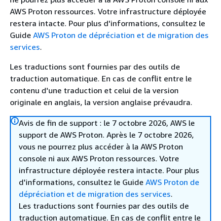
AWS Proton ressources. Votre infrastructure déployée
restera intacte. Pour plus d'informations, consultez le
Guide
AWS Proton de dépréciation et de migration des
services
.
Les traductions sont fournies par des outils de
traduction automatique. En cas de conflit entre le
contenu d'une traduction et celui de la version
originale en anglais, la version anglaise prévaudra.
Avis de fin de support : le 7 octobre 2026, AWS le
support de AWS Proton. Après le 7 octobre 2026,
vous ne pourrez plus accéder à la AWS Proton
console ni aux AWS Proton ressources. Votre
infrastructure déployée restera intacte. Pour plus
d'informations, consultez le Guide
AWS Proton de
dépréciation et de migration des services
.
Les traductions sont fournies par des outils de
traduction automatique. En cas de conflit entre le