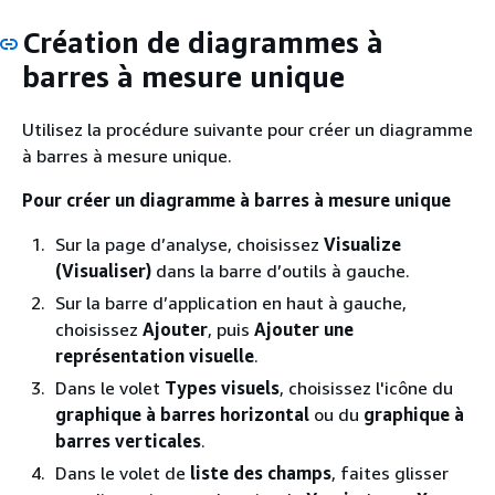
Création de diagrammes à
barres à mesure unique
Utilisez la procédure suivante pour créer un diagramme
à barres à mesure unique.
Pour créer un diagramme à barres à mesure unique
Sur la page d’analyse, choisissez
Visualize
(Visualiser)
dans la barre d’outils à gauche.
Sur la barre d’application en haut à gauche,
choisissez
Ajouter
, puis
Ajouter une
représentation visuelle
.
Dans le volet
Types visuels
, choisissez l'icône du
graphique à barres horizontal
ou du
graphique à
barres verticales
.
Dans le volet de
liste des champs
, faites glisser