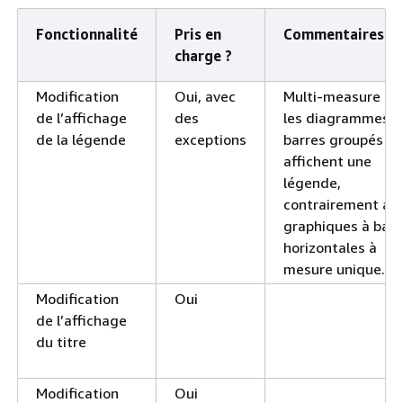
Fonctionnalité
Pris en
Commentaires
charge ?
Modification
Oui, avec
Multi-measure et
de l’affichage
des
les diagrammes à
de la légende
exceptions
barres groupés
affichent une
légende,
contrairement au
graphiques à barr
horizontales à
mesure unique.
Modification
Oui
de l’affichage
du titre
Modification
Oui