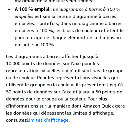
maximale de la mesure sélectionnée.
A 100 % empilé
: un
diagramme à barres à 100 %
empilées
est similaire à un diagramme à barres
empilées. Toutefois, dans un diagramme à barres
empilées à 100 %, les blocs de couleur reflètent le
pourcentage de chaque élément de la dimension
enfant, sur 100 %.
Les diagrammes à barres affichent jusqu’à
10 000 points de données sur l’axe pour les
représentations visuelles qui n’utilisent pas de groupe
ou de couleur. Pour les représentations visuelles qui
utilisent le groupe ou la couleur, ils présentent jusqu’à
50 points de données sur l’axe et jusqu’à 50 points de
données pour le groupe ou la couleur. Pour plus
d'informations sur la manière dont Amazon Quick gère
les données qui dépassent les limites d'affichage,
consultez
Limites d’affichage
.