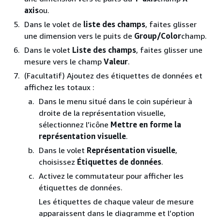
axis
ou.
Dans le volet de
liste des champs
, faites glisser
une dimension vers le puits de
Group/Color
champ.
Dans le volet
Liste des champs
, faites glisser une
mesure vers le champ
Valeur
.
(Facultatif) Ajoutez des étiquettes de données et
affichez les totaux :
Dans le menu situé dans le coin supérieur à
droite de la représentation visuelle,
sélectionnez l’icône
Mettre en forme la
représentation visuelle
.
Dans le volet
Représentation visuelle
,
choisissez
Étiquettes de données
.
Activez le commutateur pour afficher les
étiquettes de données.
Les étiquettes de chaque valeur de mesure
apparaissent dans le diagramme et l’option