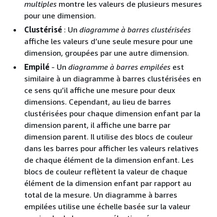
multiples
montre les valeurs de plusieurs mesures
pour une dimension.
Clustérisé
: Un
diagramme à barres clustérisées
affiche les valeurs d’une seule mesure pour une
dimension, groupées par une autre dimension.
Empilé
- Un
diagramme à barres empilées
est
similaire à un diagramme à barres clustérisées en
ce sens qu’il affiche une mesure pour deux
dimensions. Cependant, au lieu de barres
clustérisées pour chaque dimension enfant par la
dimension parent, il affiche une barre par
dimension parent. Il utilise des blocs de couleur
dans les barres pour afficher les valeurs relatives
de chaque élément de la dimension enfant. Les
blocs de couleur reflètent la valeur de chaque
élément de la dimension enfant par rapport au
total de la mesure. Un diagramme à barres
empilées utilise une échelle basée sur la valeur