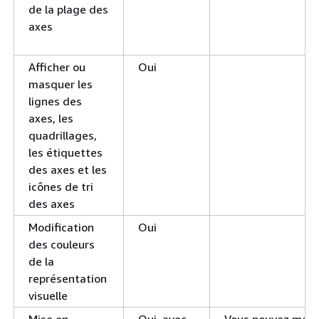
de la plage des
axes
Afficher ou
Oui
masquer les
lignes des
axes, les
quadrillages,
les étiquettes
des axes et les
icônes de tri
des axes
Modification
Oui
des couleurs
de la
représentation
visuelle