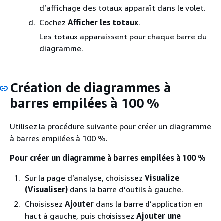
d’affichage des totaux apparaît dans le volet.
Cochez
Afficher les totaux
.
Les totaux apparaissent pour chaque barre du
diagramme.
Création de diagrammes à
barres empilées à 100 %
Utilisez la procédure suivante pour créer un diagramme
à barres empilées à 100 %.
Pour créer un diagramme à barres empilées à 100 %
Sur la page d’analyse, choisissez
Visualize
(Visualiser)
dans la barre d’outils à gauche.
Choisissez
Ajouter
dans la barre d’application en
haut à gauche, puis choisissez
Ajouter une