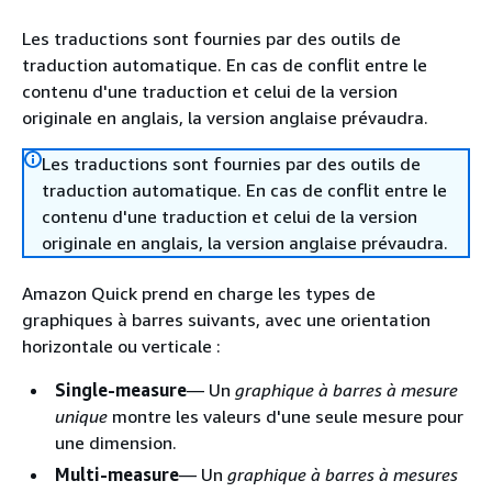
Les traductions sont fournies par des outils de
traduction automatique. En cas de conflit entre le
contenu d'une traduction et celui de la version
originale en anglais, la version anglaise prévaudra.
Les traductions sont fournies par des outils de
traduction automatique. En cas de conflit entre le
contenu d'une traduction et celui de la version
originale en anglais, la version anglaise prévaudra.
Amazon Quick prend en charge les types de
graphiques à barres suivants, avec une orientation
horizontale ou verticale :
Single-measure
— Un
graphique à barres à mesure
unique
montre les valeurs d'une seule mesure pour
une dimension.
Multi-measure
— Un
graphique à barres à mesures