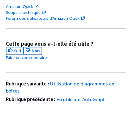
Amazon Quick
Support technique
Forum des utilisateurs d'Amazon Quick
Cette page vous a-t-elle été utile ?
Oui
Non
Faire un commentaire
Rubrique suivante :
Utilisation de diagrammes en
boîtes
Rubrique précédente :
En utilisant AutoGraph