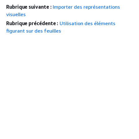
Rubrique suivante :
Importer des représentations
visuelles
Rubrique précédente :
Utilisation des éléments
figurant sur des feuilles