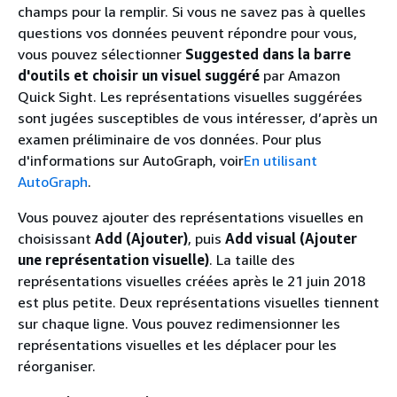
champs pour la remplir. Si vous ne savez pas à quelles
questions vos données peuvent répondre pour vous,
vous pouvez sélectionner
Suggested dans la barre
d'outils et choisir un visuel suggéré
par Amazon
Quick Sight. Les représentations visuelles suggérées
sont jugées susceptibles de vous intéresser, d’après un
examen préliminaire de vos données. Pour plus
d'informations sur AutoGraph, voir
En utilisant
AutoGraph
.
Vous pouvez ajouter des représentations visuelles en
choisissant
Add (Ajouter)
, puis
Add visual (Ajouter
une représentation visuelle)
. La taille des
représentations visuelles créées après le 21 juin 2018
est plus petite. Deux représentations visuelles tiennent
sur chaque ligne. Vous pouvez redimensionner les
représentations visuelles et les déplacer pour les
réorganiser.