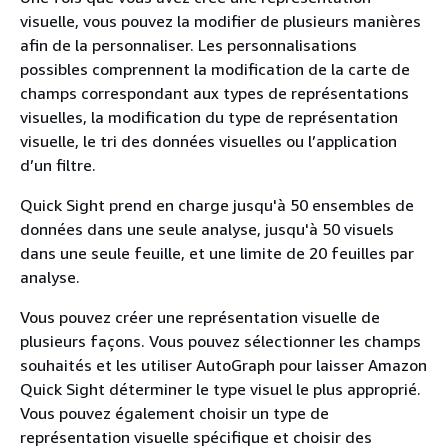
visuelle, vous pouvez la modifier de plusieurs manières
afin de la personnaliser. Les personnalisations
possibles comprennent la modification de la carte de
champs correspondant aux types de représentations
visuelles, la modification du type de représentation
visuelle, le tri des données visuelles ou l’application
d’un filtre.
Quick Sight prend en charge jusqu'à 50 ensembles de
données dans une seule analyse, jusqu'à 50 visuels
dans une seule feuille, et une limite de 20 feuilles par
analyse.
Vous pouvez créer une représentation visuelle de
plusieurs façons. Vous pouvez sélectionner les champs
souhaités et les utiliser AutoGraph pour laisser Amazon
Quick Sight déterminer le type visuel le plus approprié.
Vous pouvez également choisir un type de
représentation visuelle spécifique et choisir des