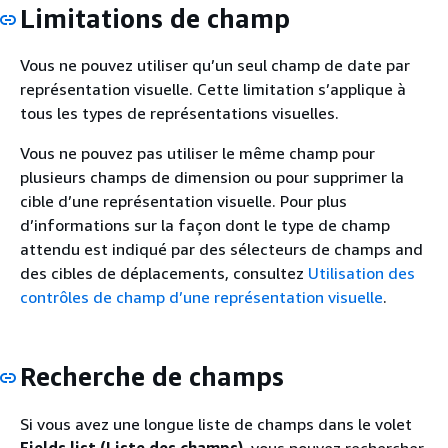
Limitations de champ
Vous ne pouvez utiliser qu’un seul champ de date par
représentation visuelle. Cette limitation s’applique à
tous les types de représentations visuelles.
Vous ne pouvez pas utiliser le même champ pour
plusieurs champs de dimension ou pour supprimer la
cible d’une représentation visuelle. Pour plus
d’informations sur la façon dont le type de champ
attendu est indiqué par des sélecteurs de champs and
des cibles de déplacements, consultez
Utilisation des
contrôles de champ d’une représentation visuelle
.
Recherche de champs
Si vous avez une longue liste de champs dans le volet
Fields list (Liste des champs)
, vous pouvez rechercher