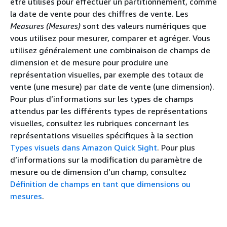
être utilisés pour effectuer un partitionnement, comme
la date de vente pour des chiffres de vente. Les
Measures (Mesures)
sont des valeurs numériques que
vous utilisez pour mesurer, comparer et agréger. Vous
utilisez généralement une combinaison de champs de
dimension et de mesure pour produire une
représentation visuelles, par exemple des totaux de
vente (une mesure) par date de vente (une dimension).
Pour plus d’informations sur les types de champs
attendus par les différents types de représentations
visuelles, consultez les rubriques concernant les
représentations visuelles spécifiques à la section
Types visuels dans Amazon Quick Sight
. Pour plus
d’informations sur la modification du paramètre de
mesure ou de dimension d’un champ, consultez
Définition de champs en tant que dimensions ou
mesures
.