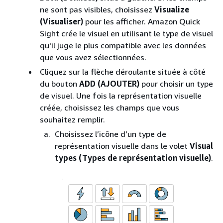
ne sont pas visibles, choisissez
Visualize
(Visualiser)
pour les afficher. Amazon Quick
Sight crée le visuel en utilisant le type de visuel
qu'il juge le plus compatible avec les données
que vous avez sélectionnées.
Cliquez sur la flèche déroulante située à côté
du bouton
ADD (AJOUTER)
pour choisir un type
de visuel. Une fois la représentation visuelle
créée, choisissez les champs que vous
souhaitez remplir.
Choisissez l’icône d’un type de
représentation visuelle dans le volet
Visual
types (Types de représentation visuelle)
.