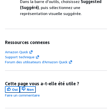
Dans la barre d’outils, choisissez
Suggested
(Suggéré)
, puis sélectionnez une
représentation visuelle suggérée.
Ressources connexes
Amazon Quick
Support technique
Forum des utilisateurs d'Amazon Quick
Cette page vous a-t-elle été utile ?
Oui
Non
Faire un commentaire