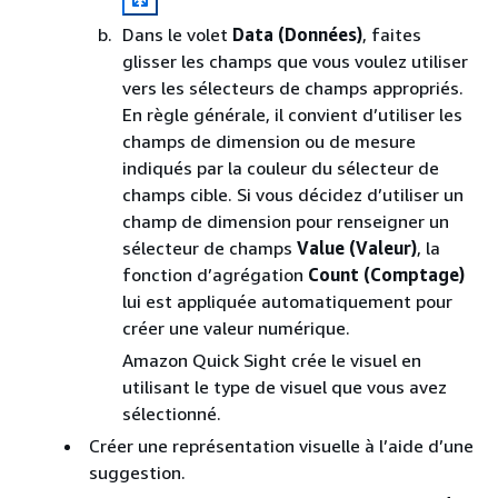
Dans le volet
Data (Données)
, faites
glisser les champs que vous voulez utiliser
vers les sélecteurs de champs appropriés.
En règle générale, il convient d’utiliser les
champs de dimension ou de mesure
indiqués par la couleur du sélecteur de
champs cible. Si vous décidez d’utiliser un
champ de dimension pour renseigner un
sélecteur de champs
Value (Valeur)
, la
fonction d’agrégation
Count (Comptage)
lui est appliquée automatiquement pour
créer une valeur numérique.
Amazon Quick Sight crée le visuel en
utilisant le type de visuel que vous avez
sélectionné.
Créer une représentation visuelle à l’aide d’une
suggestion.