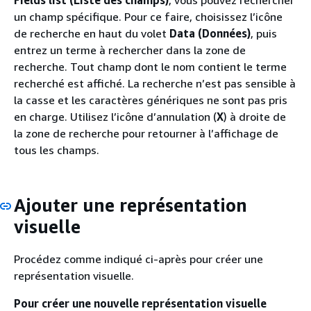
un champ spécifique. Pour ce faire, choisissez l’icône
de recherche en haut du volet
Data (Données)
, puis
entrez un terme à rechercher dans la zone de
recherche. Tout champ dont le nom contient le terme
recherché est affiché. La recherche n’est pas sensible à
la casse et les caractères génériques ne sont pas pris
en charge. Utilisez l’icône d’annulation (
X
) à droite de
la zone de recherche pour retourner à l’affichage de
tous les champs.
Ajouter une représentation
visuelle
Procédez comme indiqué ci-après pour créer une
représentation visuelle.
Pour créer une nouvelle représentation visuelle