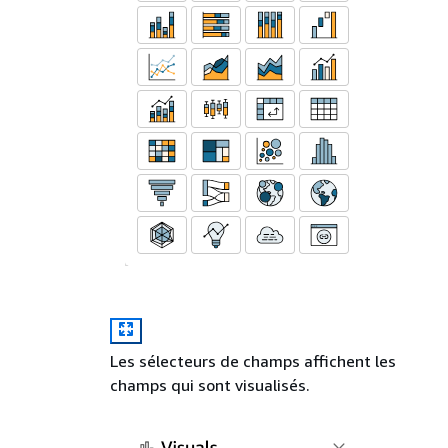
Les sélecteurs de champs affichent les
champs qui sont visualisés.