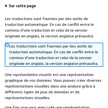
Sur cette page
Les traductions sont fournies par des outils de
traduction automatique. En cas de conflit entre le
contenu d'une traduction et celui de la version
originale en anglais, la version anglaise prévaudra.
Les traductions sont fournies par des outils de
traduction automatique. En cas de conflit entre le
contenu d'une traduction et celui de la version
originale en anglais, la version anglaise prévaudra.
Une
représentation visuelle
est une représentation
graphique de vos données. Vous pouvez créer diverses
représentations visuelles dans une analyse grâce à
différents types de jeux de données et de
représentations visuelles.
Une fois que vous avez créé une représentation