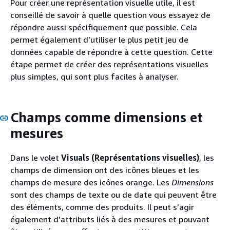
Pour créer une représentation visuelle utile, il est
conseillé de savoir à quelle question vous essayez de
répondre aussi spécifiquement que possible. Cela
permet également d’utiliser le plus petit jeu de
données capable de répondre à cette question. Cette
étape permet de créer des représentations visuelles
plus simples, qui sont plus faciles à analyser.
Champs comme dimensions et
mesures
Dans le volet
Visuals (Représentations visuelles)
, les
champs de dimension ont des icônes bleues et les
champs de mesure des icônes orange. Les
Dimensions
sont des champs de texte ou de date qui peuvent être
des éléments, comme des produits. Il peut s’agir
également d’attributs liés à des mesures et pouvant