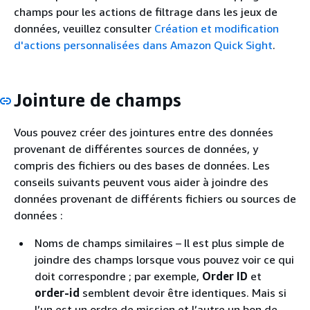
champs pour les actions de filtrage dans les jeux de
données, veuillez consulter
Création et modification
d'actions personnalisées dans Amazon Quick Sight
.
Jointure de champs
Vous pouvez créer des jointures entre des données
provenant de différentes sources de données, y
compris des fichiers ou des bases de données. Les
conseils suivants peuvent vous aider à joindre des
données provenant de différents fichiers ou sources de
données :
Noms de champs similaires – Il est plus simple de
joindre des champs lorsque vous pouvez voir ce qui
doit correspondre ; par exemple,
Order ID
et
order-id
semblent devoir être identiques. Mais si
l’un est un ordre de mission et l’autre un bon de