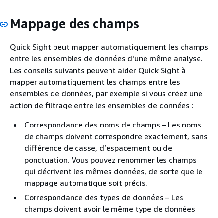
Mappage des champs
Quick Sight peut mapper automatiquement les champs
entre les ensembles de données d'une même analyse.
Les conseils suivants peuvent aider Quick Sight à
mapper automatiquement les champs entre les
ensembles de données, par exemple si vous créez une
action de filtrage entre les ensembles de données :
Correspondance des noms de champs – Les noms
de champs doivent correspondre exactement, sans
différence de casse, d’espacement ou de
ponctuation. Vous pouvez renommer les champs
qui décrivent les mêmes données, de sorte que le
mappage automatique soit précis.
Correspondance des types de données – Les
champs doivent avoir le même type de données