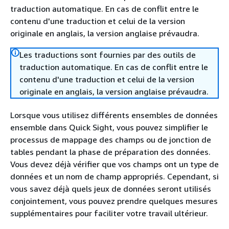
traduction automatique. En cas de conflit entre le
contenu d'une traduction et celui de la version
originale en anglais, la version anglaise prévaudra.
Les traductions sont fournies par des outils de
traduction automatique. En cas de conflit entre le
contenu d'une traduction et celui de la version
originale en anglais, la version anglaise prévaudra.
Lorsque vous utilisez différents ensembles de données
ensemble dans Quick Sight, vous pouvez simplifier le
processus de mappage des champs ou de jonction de
tables pendant la phase de préparation des données.
Vous devez déjà vérifier que vos champs ont un type de
données et un nom de champ appropriés. Cependant, si
vous savez déjà quels jeux de données seront utilisés
conjointement, vous pouvez prendre quelques mesures
supplémentaires pour faciliter votre travail ultérieur.