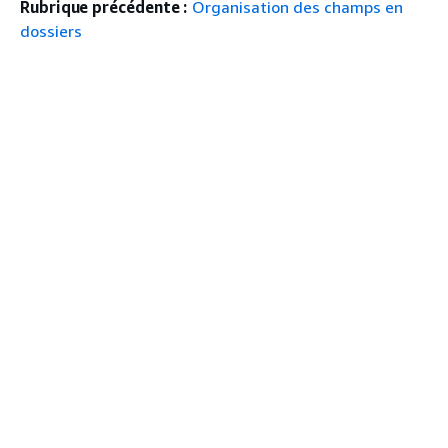
Rubrique précédente :
Organisation des champs en
dossiers