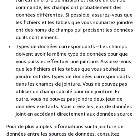
commande, les champs ont probablement des
données différentes. Si possible, assurez-vous que
les fichiers et les tables que vous souhaitez joindre
ont des noms de champs qui précisent les données
qu’ils contiennent.
Types de données correspondants – Les champs
doivent avoir le même type de données pour que
vous puissiez effectuer une jointure. Assurez-vous
que les fichiers et les tables que vous souhaitez
joindre ont des types de données correspondants
dans les champs de jointure. Vous ne pouvez pas
utiliser un champ calculé pour une jointure. En
outre, vous ne pouvez pas joindre deux jeux de
données existants. Vous créez les jeux de données
joint en accédant directement aux données source.
Pour de plus amples informations sur la jointure de
données entre les sources de données, consultez