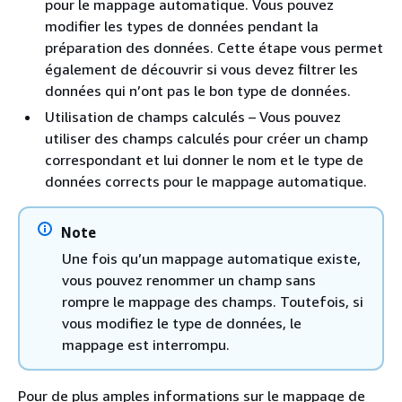
pour le mappage automatique. Vous pouvez
modifier les types de données pendant la
préparation des données. Cette étape vous permet
également de découvrir si vous devez filtrer les
données qui n’ont pas le bon type de données.
Utilisation de champs calculés – Vous pouvez
utiliser des champs calculés pour créer un champ
correspondant et lui donner le nom et le type de
données corrects pour le mappage automatique.
Note
Une fois qu’un mappage automatique existe,
vous pouvez renommer un champ sans
rompre le mappage des champs. Toutefois, si
vous modifiez le type de données, le
mappage est interrompu.
Pour de plus amples informations sur le mappage de