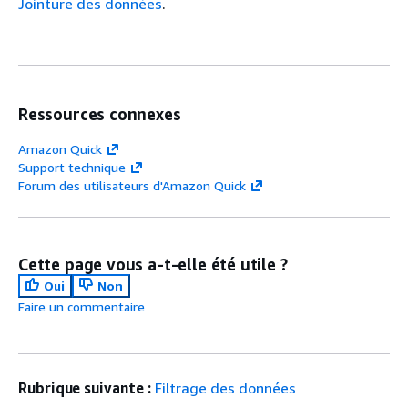
Jointure des données
.
Ressources connexes
Amazon Quick
Support technique
Forum des utilisateurs d'Amazon Quick
Cette page vous a-t-elle été utile ?
Oui
Non
Faire un commentaire
Rubrique suivante :
Filtrage des données