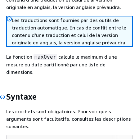
originale en anglais, la version anglaise prévaudra.
Les traductions sont fournies par des outils de
traduction automatique. En cas de conflit entre le
contenu d'une traduction et celui de la version
originale en anglais, la version anglaise prévaudra.
La fonction
calcule le maximum d'une
maxOver
mesure ou date partitionné par une liste de
dimensions.
Syntaxe
Les crochets sont obligatoires. Pour voir quels
arguments sont facultatifs, consultez les descriptions
suivantes.