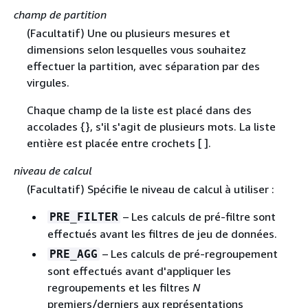
champ de partition
(Facultatif) Une ou plusieurs mesures et
dimensions selon lesquelles vous souhaitez
effectuer la partition, avec séparation par des
virgules.
Chaque champ de la liste est placé dans des
accolades
{
}, s'il s'agit de plusieurs mots. La liste
entière est placée entre crochets [ ].
niveau de calcul
(Facultatif) Spécifie le niveau de calcul à utiliser :
– Les calculs de pré-filtre sont
PRE_FILTER
effectués avant les filtres de jeu de données.
– Les calculs de pré-regroupement
PRE_AGG
sont effectués avant d'appliquer les
regroupements et les filtres
N
premiers/derniers aux représentations