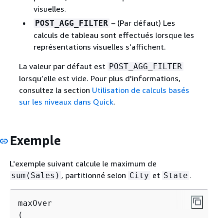
visuelles.
– (Par défaut) Les
POST_AGG_FILTER
calculs de tableau sont effectués lorsque les
représentations visuelles s'affichent.
La valeur par défaut est
POST_AGG_FILTER
lorsqu’elle est vide. Pour plus d'informations,
consultez la section
Utilisation de calculs basés
sur les niveaux dans Quick
.
Exemple
L'exemple suivant calcule le maximum de
, partitionné selon
et
.
sum(Sales)
City
State
maxOver

(
