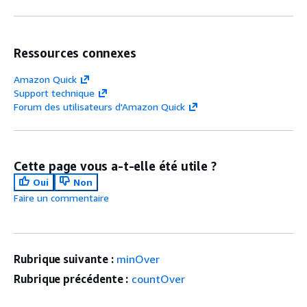
Ressources connexes
Amazon Quick
Support technique
Forum des utilisateurs d'Amazon Quick
Cette page vous a-t-elle été utile ?
Oui
Non
Faire un commentaire
Rubrique suivante :
minOver
Rubrique précédente :
countOver