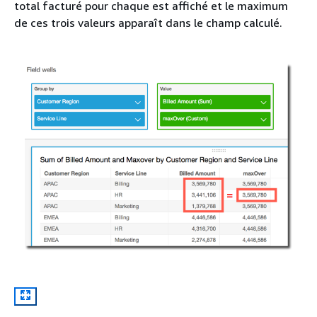
total facturé pour chaque est affiché et le maximum
de ces trois valeurs apparaît dans le champ calculé.