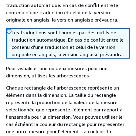
traduction automatique. En cas de conflit entre le
contenu d'une traduction et celui de la version
originale en anglais, la version anglaise prévaudra.
Les traductions sont fournies par des outils de
traduction automatique. En cas de conflit entre le
contenu d'une traduction et celui de la version
originale en anglais, la version anglaise prévaudra.
Pour visualiser une ou deux mesures pour une
dimension, utilisez les arborescences.
Chaque rectangle de l’arborescence représente un
élément dans la dimension. La taille du rectangle
représente la proportion de la valeur de la mesure
sélectionnée que représente l’élément par rapport à
l’ensemble pour la dimension. Vous pouvez utiliser le
cas échéant la couleur du rectangle pour représenter
une autre mesure pour l’élément. La couleur du