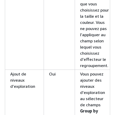
que vous
choisissez pour
la taille et la
couleur. Vous
ne pouvez pas
l’appliquer au
champ selon
lequel vous
choisissez
d’effecteur le
regroupement.
Ajout de
Oui
Vous pouvez
niveaux
ajouter des
d’exploration
niveaux
d’exploration
au sélecteur
de champs
Group by