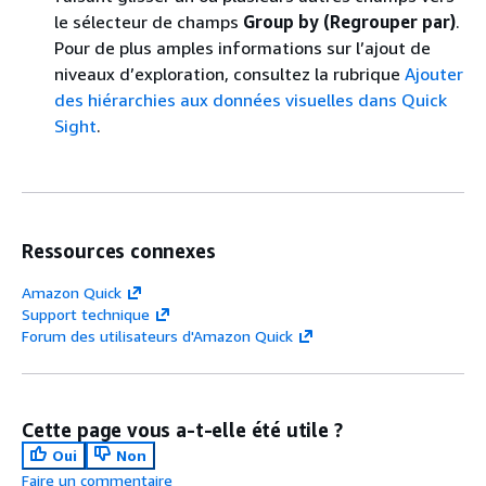
le sélecteur de champs
Group by (Regrouper par)
.
Pour de plus amples informations sur l’ajout de
niveaux d’exploration, consultez la rubrique
Ajouter
des hiérarchies aux données visuelles dans Quick
Sight
.
Ressources connexes
Amazon Quick
Support technique
Forum des utilisateurs d'Amazon Quick
Cette page vous a-t-elle été utile ?
Oui
Non
Faire un commentaire