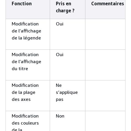
Fonction
Pris en
Commentaires
charge ?
Modification
Oui
de l’affichage
de la légende
Modification
Oui
de l’affichage
du titre
Modification
Ne
de la plage
s’applique
des axes
pas
Modification
Non
des couleurs
de la