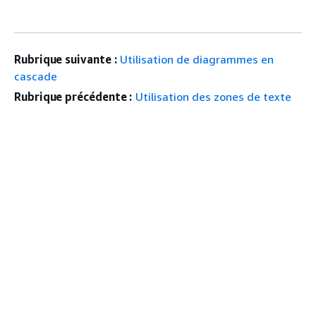
Rubrique suivante :
Utilisation de diagrammes en
cascade
Rubrique précédente :
Utilisation des zones de texte