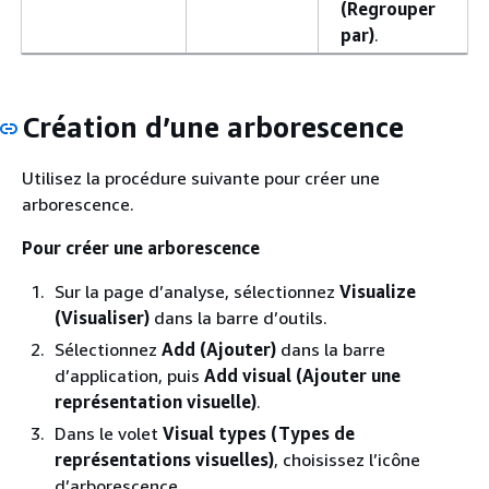
(Regrouper
par)
.
Création d’une arborescence
Utilisez la procédure suivante pour créer une
arborescence.
Pour créer une arborescence
Sur la page d’analyse, sélectionnez
Visualize
(Visualiser)
dans la barre d’outils.
Sélectionnez
Add (Ajouter)
dans la barre
d’application, puis
Add visual (Ajouter une
représentation visuelle)
.
Dans le volet
Visual types (Types de
représentations visuelles)
, choisissez l’icône
d’arborescence.