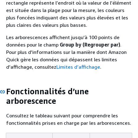
rectangle représente l’endroit où la valeur de l’élément
est située dans la plage pour la mesure, les couleurs
plus foncées indiquant des valeurs plus élevées et les
plus claires des valeurs plus basses.
Les arborescences affichent jusqu’à 100 points de
données pour le champ
Group by (Regrouper par)
.
Pour plus d'informations sur la manière dont Amazon
Quick gère les données qui dépassent les limites
d'affichage, consultez
Limites d’affichage
.
Fonctionnalités d’une
arborescence
Consultez le tableau suivant pour comprendre les
fonctionnalités prises en charge par les arborescences.