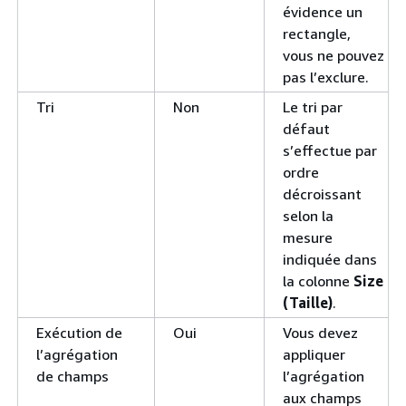
évidence un
rectangle,
vous ne pouvez
pas l’exclure.
Tri
Non
Le tri par
défaut
s’effectue par
ordre
décroissant
selon la
mesure
indiquée dans
la colonne
Size
(Taille)
.
Exécution de
Oui
Vous devez
l’agrégation
appliquer
de champs
l’agrégation
aux champs