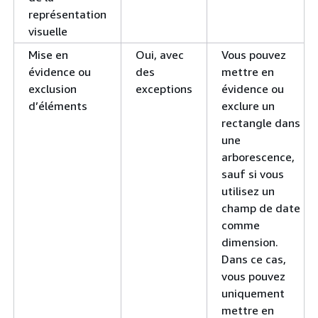
représentation
visuelle
Mise en
Oui, avec
Vous pouvez
évidence ou
des
mettre en
exclusion
exceptions
évidence ou
d’éléments
exclure un
rectangle dans
une
arborescence,
sauf si vous
utilisez un
champ de date
comme
dimension.
Dans ce cas,
vous pouvez
uniquement
mettre en