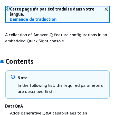
Cette page n'a pas été traduite dans votre
langue.
Demande de traduction
A collection of Amazon Q feature configurations in an
embedded Quick Sight console.
Contents
Note
In the following list, the required parameters
are described first.
DataQnA
Adds generative Q&A capabilitiees to an