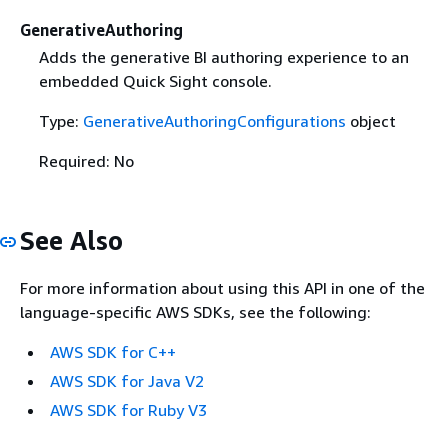
GenerativeAuthoring
Adds the generative BI authoring experience to an
embedded Quick Sight console.
Type:
GenerativeAuthoringConfigurations
object
Required: No
See Also
For more information about using this API in one of the
language-specific AWS SDKs, see the following:
AWS SDK for C++
AWS SDK for Java V2
AWS SDK for Ruby V3