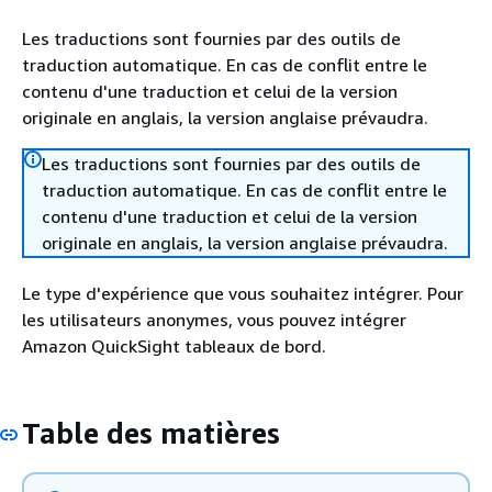
Les traductions sont fournies par des outils de
traduction automatique. En cas de conflit entre le
contenu d'une traduction et celui de la version
originale en anglais, la version anglaise prévaudra.
Les traductions sont fournies par des outils de
traduction automatique. En cas de conflit entre le
contenu d'une traduction et celui de la version
originale en anglais, la version anglaise prévaudra.
Le type d'expérience que vous souhaitez intégrer. Pour
les utilisateurs anonymes, vous pouvez intégrer
Amazon QuickSight tableaux de bord.
Table des matières