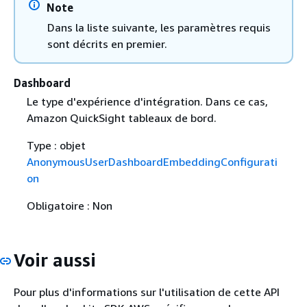
Note
Dans la liste suivante, les paramètres requis
sont décrits en premier.
Dashboard
Le type d'expérience d'intégration. Dans ce cas,
Amazon QuickSight tableaux de bord.
Type : objet
AnonymousUserDashboardEmbeddingConfigurati
on
Obligatoire : Non
Voir aussi
Pour plus d'informations sur l'utilisation de cette API