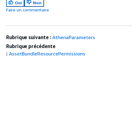
Oui
Non
Faire un commentaire
Rubrique suivante :
AthenaParameters
Rubrique précédente
:
AssetBundleResourcePermissions