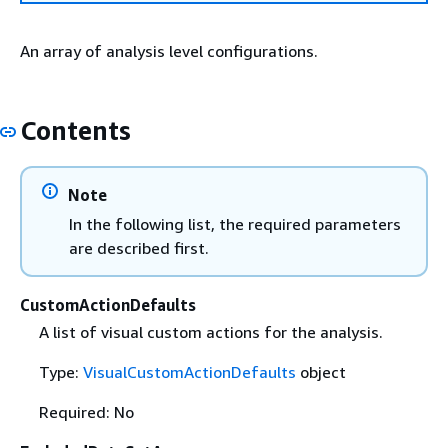
An array of analysis level configurations.
Contents
Note
In the following list, the required parameters
are described first.
CustomActionDefaults
A list of visual custom actions for the analysis.
Type:
VisualCustomActionDefaults
object
Required: No