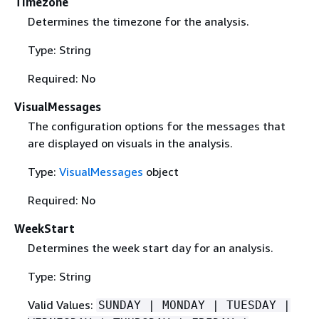
Timezone
Determines the timezone for the analysis.
Type: String
Required: No
VisualMessages
The configuration options for the messages that
are displayed on visuals in the analysis.
Type:
VisualMessages
object
Required: No
WeekStart
Determines the week start day for an analysis.
Type: String
Valid Values:
SUNDAY | MONDAY | TUESDAY |