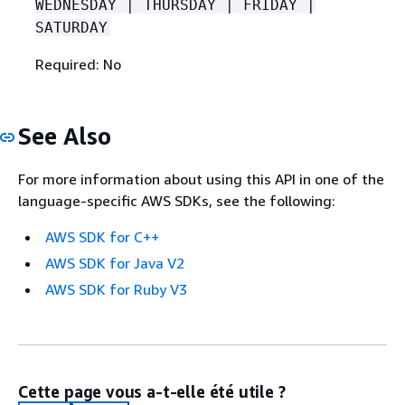
WEDNESDAY | THURSDAY | FRIDAY |
SATURDAY
Required: No
See Also
For more information about using this API in one of the
language-specific AWS SDKs, see the following:
AWS SDK for C++
AWS SDK for Java V2
AWS SDK for Ruby V3
Cette page vous a-t-elle été utile ?