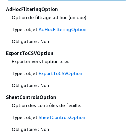
AdHocFilteringOption
Option de filtrage ad hoc (unique).
Type : objet
AdHocFilteringOption
Obligatoire : Non
ExportToCSVOption
Exporter vers l'option .csv.
Type : objet
ExportToCSVOption
Obligatoire : Non
SheetControlsOption
Option des contrôles de feuille.
Type : objet
SheetControlsOption
Obligatoire : Non