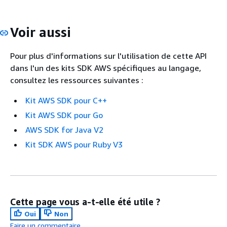
Voir aussi
Pour plus d'informations sur l'utilisation de cette API
dans l'un des kits SDK AWS spécifiques au langage,
consultez les ressources suivantes :
Kit AWS SDK pour C++
Kit AWS SDK pour Go
AWS SDK for Java V2
Kit SDK AWS pour Ruby V3
Cette page vous a-t-elle été utile ?
Oui
Non
Faire un commentaire