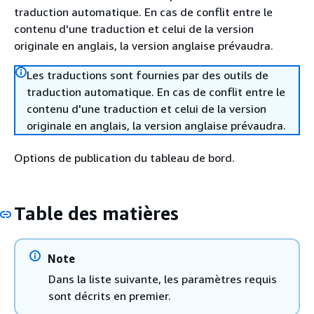
traduction automatique. En cas de conflit entre le
contenu d'une traduction et celui de la version
originale en anglais, la version anglaise prévaudra.
Les traductions sont fournies par des outils de
traduction automatique. En cas de conflit entre le
contenu d'une traduction et celui de la version
originale en anglais, la version anglaise prévaudra.
Options de publication du tableau de bord.
Table des matières
Note
Dans la liste suivante, les paramètres requis
sont décrits en premier.