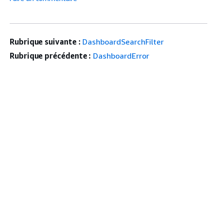
Rubrique suivante :
DashboardSearchFilter
Rubrique précédente :
DashboardError