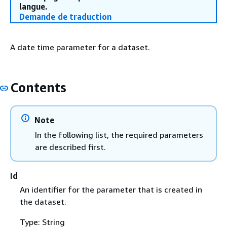
langue.
Demande de traduction
A date time parameter for a dataset.
Contents
Note
In the following list, the required parameters
are described first.
Id
An identifier for the parameter that is created in
the dataset.
Type: String