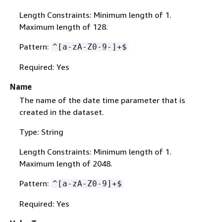
Length Constraints: Minimum length of 1.
Maximum length of 128.
Pattern:
^[a-zA-Z0-9-]+$
Required: Yes
Name
The name of the date time parameter that is
created in the dataset.
Type: String
Length Constraints: Minimum length of 1.
Maximum length of 2048.
Pattern:
^[a-zA-Z0-9]+$
Required: Yes