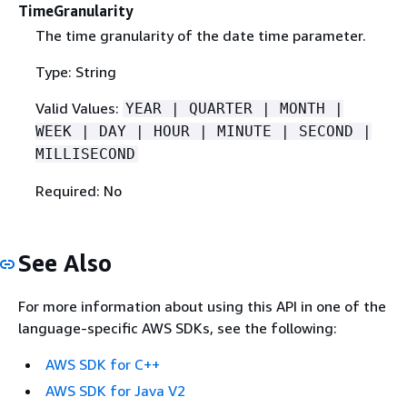
TimeGranularity
The time granularity of the date time parameter.
Type: String
Valid Values:
YEAR | QUARTER | MONTH |
WEEK | DAY | HOUR | MINUTE | SECOND |
MILLISECOND
Required: No
See Also
For more information about using this API in one of the
language-specific AWS SDKs, see the following:
AWS SDK for C++
AWS SDK for Java V2