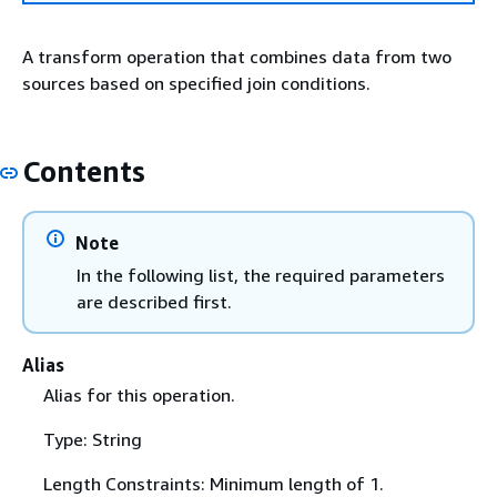
A transform operation that combines data from two
sources based on specified join conditions.
Contents
Note
In the following list, the required parameters
are described first.
Alias
Alias for this operation.
Type: String
Length Constraints: Minimum length of 1.