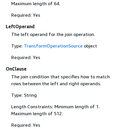
Maximum length of 64.
Required: Yes
LeftOperand
The left operand for the join operation.
Type:
TransformOperationSource
object
Required: Yes
OnClause
The join condition that specifies how to match
rows between the left and right operands.
Type: String
Length Constraints: Minimum length of 1.
Maximum length of 512.
Required: Yes