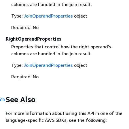
columns are handled in the join result.
Type:
JoinOperandProperties
object
Required: No
RightOperandProperties
Properties that control how the right operand's
columns are handled in the join result.
Type:
JoinOperandProperties
object
Required: No
See Also
For more information about using this API in one of the
language-specific AWS SDKs, see the following: