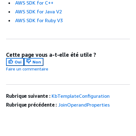
AWS SDK for C++
AWS SDK for Java V2
AWS SDK for Ruby V3
Cette page vous a-t-elle été utile ?
Oui
Non
Faire un commentaire
Rubrique suivante :
KbTemplateConfiguration
Rubrique précédente :
JoinOperandProperties