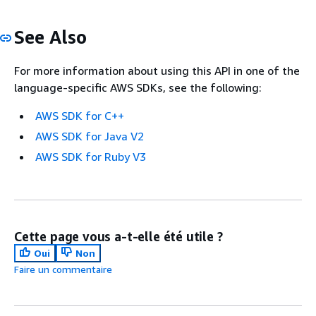
See Also
For more information about using this API in one of the
language-specific AWS SDKs, see the following:
AWS SDK for C++
AWS SDK for Java V2
AWS SDK for Ruby V3
Cette page vous a-t-elle été utile ?
Oui
Non
Faire un commentaire