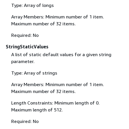
Type: Array of longs
Array Members: Minimum number of 1 item.
Maximum number of 32 items.
Required: No
StringStaticValues
A list of static default values for a given string
parameter.
Type: Array of strings
Array Members: Minimum number of 1 item.
Maximum number of 32 items.
Length Constraints: Minimum length of 0.
Maximum length of 512.
Required: No