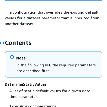
The configuration that overrides the existing default
values for a dataset parameter that is inherited from
another dataset.
Contents
Note
In the following list, the required parameters
are described first.
DateTimeStaticValues
A list of static default values for a given date
time parameter.
Type: Array of timestamps