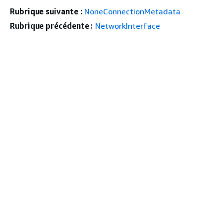
Rubrique suivante :
NoneConnectionMetadata
Rubrique précédente :
NetworkInterface