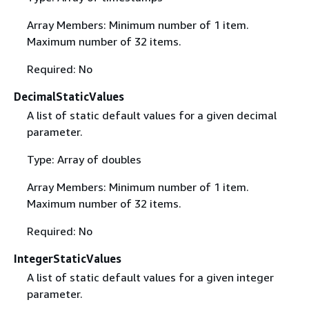
Array Members: Minimum number of 1 item.
Maximum number of 32 items.
Required: No
DecimalStaticValues
A list of static default values for a given decimal
parameter.
Type: Array of doubles
Array Members: Minimum number of 1 item.
Maximum number of 32 items.
Required: No
IntegerStaticValues
A list of static default values for a given integer
parameter.