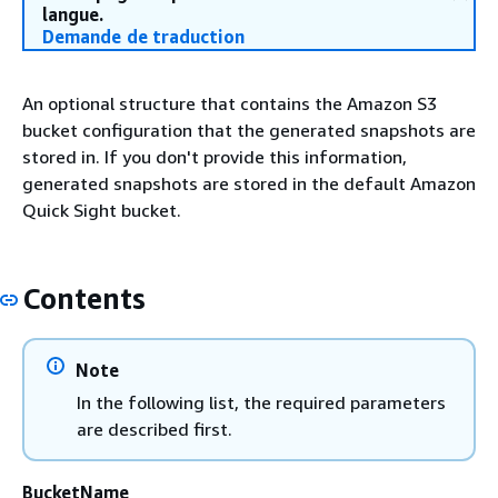
langue.
Demande de traduction
An optional structure that contains the Amazon S3
bucket configuration that the generated snapshots are
stored in. If you don't provide this information,
generated snapshots are stored in the default Amazon
Quick Sight bucket.
Contents
Note
In the following list, the required parameters
are described first.
BucketName