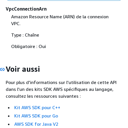
VpcConnectionArn
Amazon Resource Name (ARN) de la connexion
VPC.
Type : Chaîne
Obligatoire : Oui
Voir aussi
Pour plus d'informations sur l'utilisation de cette API
dans l'un des kits SDK AWS spécifiques au langage,
consultez les ressources suivantes :
Kit AWS SDK pour C++
Kit AWS SDK pour Go
AWS SDK for Java V2