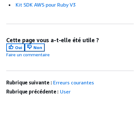
Kit SDK AWS pour Ruby V3
Cette page vous a-t-elle été utile ?
Oui
Non
Faire un commentaire
Rubrique suivante :
Erreurs courantes
Rubrique précédente :
User