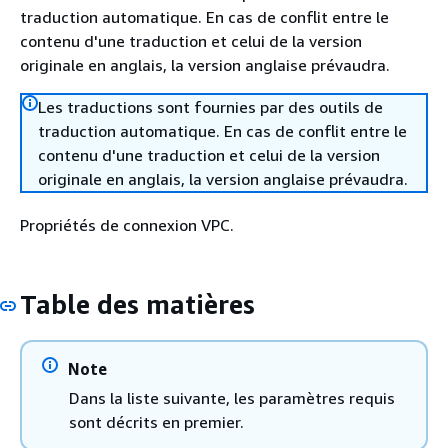
traduction automatique. En cas de conflit entre le
contenu d'une traduction et celui de la version
originale en anglais, la version anglaise prévaudra.
Les traductions sont fournies par des outils de
traduction automatique. En cas de conflit entre le
contenu d'une traduction et celui de la version
originale en anglais, la version anglaise prévaudra.
Propriétés de connexion VPC.
Table des matières
Note
Dans la liste suivante, les paramètres requis
sont décrits en premier.