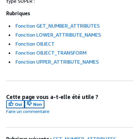
type SUPER :
Rubriques
Fonction GET_NUMBER_ATTRIBUTES
Fonction LOWER_ATTRIBUTE_NAMES
Fonction OBJECT
Fonction OBJECT_TRANSFORM
Fonction UPPER_ATTRIBUTE_NAMES
Cette page vous a-t-elle été utile ?
Oui
Non
Faire un commentaire