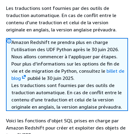
Les traductions sont fournies par des outils de
traduction automatique. En cas de conflit entre le
contenu d'une traduction et celui de la version
originale en anglais, la version anglaise prévaudra.
Amazon Redshift ne prendra plus en charge
l'utilisation des UDF Python après le 30 juin 2026.
Nous allons commencer à l'appliquer par étapes.
Pour plus d'informations sur les options de fin de
vie et de migration de Python, consultez le
billet de
blog
publié le 30 juin 2025.
Les traductions sont fournies par des outils de
traduction automatique. En cas de conflit entre le
contenu d'une traduction et celui de la version
originale en anglais, la version anglaise prévaudra.
Voici les fonctions d'objet SQL prises en charge par
Amazon Redshift pour créer et exploiter des objets de