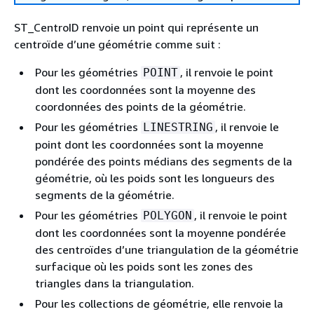
ST_CentroID renvoie un point qui représente un
centroïde d’une géométrie comme suit :
Pour les géométries
, il renvoie le point
POINT
dont les coordonnées sont la moyenne des
coordonnées des points de la géométrie.
Pour les géométries
, il renvoie le
LINESTRING
point dont les coordonnées sont la moyenne
pondérée des points médians des segments de la
géométrie, où les poids sont les longueurs des
segments de la géométrie.
Pour les géométries
, il renvoie le point
POLYGON
dont les coordonnées sont la moyenne pondérée
des centroïdes d’une triangulation de la géométrie
surfacique où les poids sont les zones des
triangles dans la triangulation.
Pour les collections de géométrie, elle renvoie la