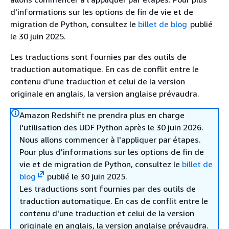
d'informations sur les options de fin de vie et de
migration de Python, consultez le
billet de blog
publié
le 30 juin 2025.
Les traductions sont fournies par des outils de
traduction automatique. En cas de conflit entre le
contenu d'une traduction et celui de la version
originale en anglais, la version anglaise prévaudra.
Amazon Redshift ne prendra plus en charge
l'utilisation des UDF Python après le 30 juin 2026.
Nous allons commencer à l'appliquer par étapes.
Pour plus d'informations sur les options de fin de
vie et de migration de Python, consultez le
billet de
blog
publié le 30 juin 2025.
Les traductions sont fournies par des outils de
traduction automatique. En cas de conflit entre le
contenu d'une traduction et celui de la version
originale en anglais, la version anglaise prévaudra.