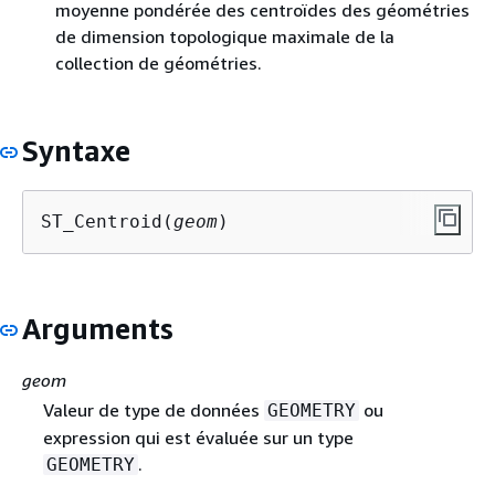
moyenne pondérée des centroïdes des géométries
de dimension topologique maximale de la
collection de géométries.
Syntaxe
ST_Centroid(
geom
)
Arguments
geom
Valeur de type de données
ou
GEOMETRY
expression qui est évaluée sur un type
.
GEOMETRY