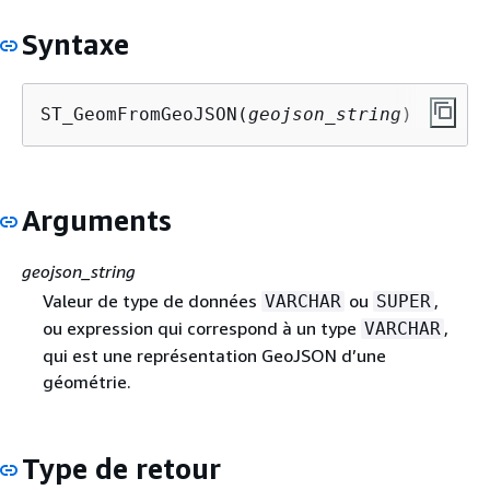
Syntaxe
ST_GeomFromGeoJSON(
geojson_string
)
Arguments
geojson_string
Valeur de type de données
ou
,
VARCHAR
SUPER
ou expression qui correspond à un type
,
VARCHAR
qui est une représentation GeoJSON d’une
géométrie.
Type de retour