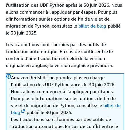
l'utilisation des UDF Python après le 30 juin 2026. Nous
allons commencer à l'appliquer par étapes. Pour plus
d'informations sur les options de fin de vie et de
migration de Python, consultez le
billet de blog
publié
le 30 juin 2025.
Les traductions sont fournies par des outils de
traduction automatique. En cas de conflit entre le
contenu d'une traduction et celui de la version
originale en anglais, la version anglaise prévaudra.
Amazon Redshift ne prendra plus en charge
l'utilisation des UDF Python après le 30 juin 2026.
Nous allons commencer à l'appliquer par étapes.
Pour plus d'informations sur les options de fin de
vie et de migration de Python, consultez le
billet de
blog
publié le 30 juin 2025.
Les traductions sont fournies par des outils de
traduction automatique. En cas de conflit entre le