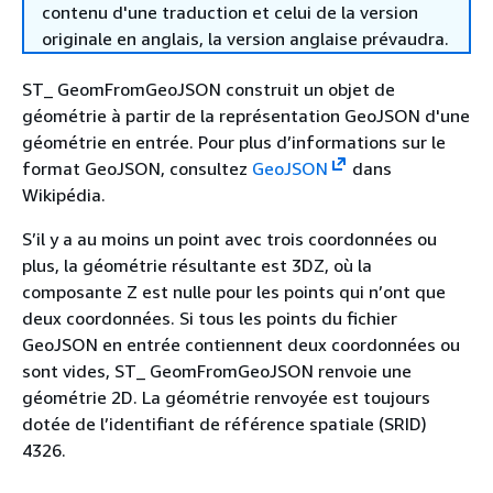
contenu d'une traduction et celui de la version
originale en anglais, la version anglaise prévaudra.
ST_ GeomFromGeoJSON construit un objet de
géométrie à partir de la représentation GeoJSON d'une
géométrie en entrée. Pour plus d’informations sur le
format GeoJSON, consultez
GeoJSON
dans
Wikipédia.
S’il y a au moins un point avec trois coordonnées ou
plus, la géométrie résultante est 3DZ, où la
composante Z est nulle pour les points qui n’ont que
deux coordonnées. Si tous les points du fichier
GeoJSON en entrée contiennent deux coordonnées ou
sont vides, ST_ GeomFromGeoJSON renvoie une
géométrie 2D. La géométrie renvoyée est toujours
dotée de l’identifiant de référence spatiale (SRID)
4326.