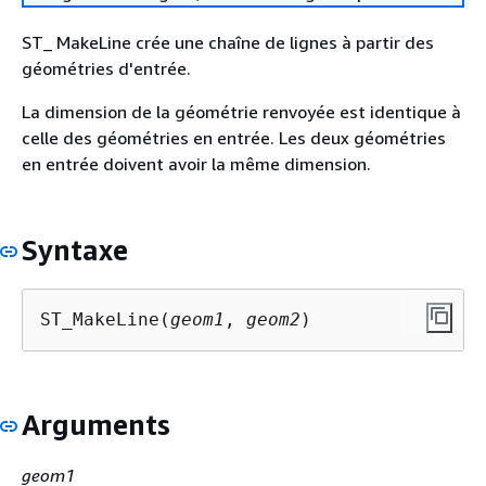
ST_ MakeLine crée une chaîne de lignes à partir des
géométries d'entrée.
La dimension de la géométrie renvoyée est identique à
celle des géométries en entrée. Les deux géométries
en entrée doivent avoir la même dimension.
Syntaxe
ST_MakeLine(
geom1
, 
geom2
)
Arguments
geom1