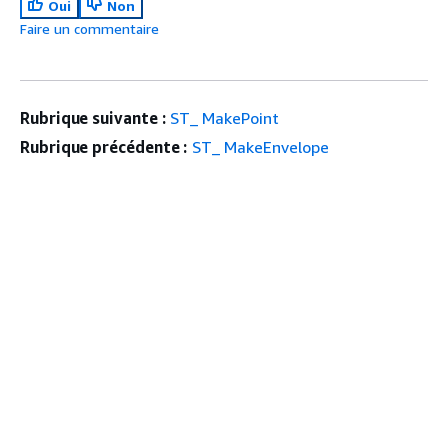
Oui
Non
Faire un commentaire
Rubrique suivante :
ST_ MakePoint
Rubrique précédente :
ST_ MakeEnvelope