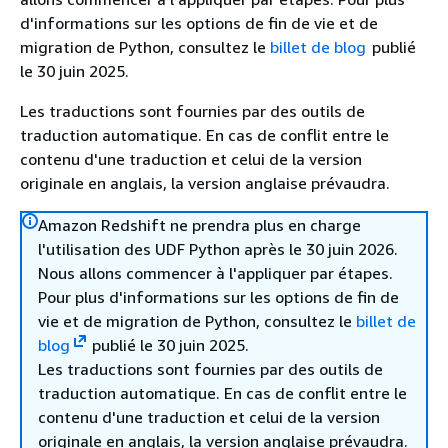
d'informations sur les options de fin de vie et de
migration de Python, consultez le
billet de blog
publié
le 30 juin 2025.
Les traductions sont fournies par des outils de
traduction automatique. En cas de conflit entre le
contenu d'une traduction et celui de la version
originale en anglais, la version anglaise prévaudra.
Amazon Redshift ne prendra plus en charge
l'utilisation des UDF Python après le 30 juin 2026.
Nous allons commencer à l'appliquer par étapes.
Pour plus d'informations sur les options de fin de
vie et de migration de Python, consultez le
billet de
blog
publié le 30 juin 2025.
Les traductions sont fournies par des outils de
traduction automatique. En cas de conflit entre le
contenu d'une traduction et celui de la version
originale en anglais, la version anglaise prévaudra.