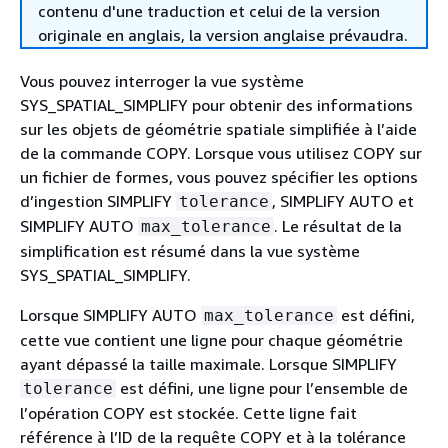
contenu d'une traduction et celui de la version
originale en anglais, la version anglaise prévaudra.
Vous pouvez interroger la vue système
SYS_SPATIAL_SIMPLIFY pour obtenir des informations
sur les objets de géométrie spatiale simplifiée à l’aide
de la commande COPY. Lorsque vous utilisez COPY sur
un fichier de formes, vous pouvez spécifier les options
d’ingestion SIMPLIFY
, SIMPLIFY AUTO et
tolerance
SIMPLIFY AUTO
. Le résultat de la
max_tolerance
simplification est résumé dans la vue système
SYS_SPATIAL_SIMPLIFY.
Lorsque SIMPLIFY AUTO
est défini,
max_tolerance
cette vue contient une ligne pour chaque géométrie
ayant dépassé la taille maximale. Lorsque SIMPLIFY
est défini, une ligne pour l’ensemble de
tolerance
l’opération COPY est stockée. Cette ligne fait
référence à l’ID de la requête COPY et à la tolérance