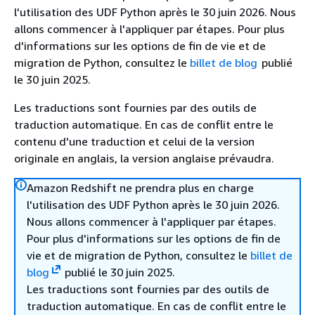
l'utilisation des UDF Python après le 30 juin 2026. Nous
allons commencer à l'appliquer par étapes. Pour plus
d'informations sur les options de fin de vie et de
migration de Python, consultez le
billet de blog
publié
le 30 juin 2025.
Les traductions sont fournies par des outils de
traduction automatique. En cas de conflit entre le
contenu d'une traduction et celui de la version
originale en anglais, la version anglaise prévaudra.
Amazon Redshift ne prendra plus en charge
l'utilisation des UDF Python après le 30 juin 2026.
Nous allons commencer à l'appliquer par étapes.
Pour plus d'informations sur les options de fin de
vie et de migration de Python, consultez le
billet de
blog
publié le 30 juin 2025.
Les traductions sont fournies par des outils de
traduction automatique. En cas de conflit entre le