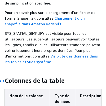
de simplification spécifiée.
Pour en savoir plus sur le chargement d’un fichier de
forme (shapefile), consultez
Chargement d’un
shapefile dans Amazon Redshift
.
SYS_SPATIAL_SIMPLIFY est visible pour tous les
utilisateurs. Les super-utilisateurs peuvent voir toutes
les lignes, tandis que les utilisateurs standard peuvent
voir uniquement leurs propres données. Pour plus
d'informations, consultez
Visibilité des données dans
les tables et vues système
.
Colonnes de la table
Nom de la colonne
Type de
Description
données