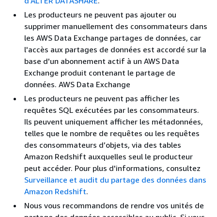
d’ALTER DATASHARE
.
Les producteurs ne peuvent pas ajouter ou
supprimer manuellement des consommateurs dans
les AWS Data Exchange partages de données, car
l'accès aux partages de données est accordé sur la
base d'un abonnement actif à un AWS Data
Exchange produit contenant le partage de
données. AWS Data Exchange
Les producteurs ne peuvent pas afficher les
requêtes SQL exécutées par les consommateurs.
Ils peuvent uniquement afficher les métadonnées,
telles que le nombre de requêtes ou les requêtes
des consommateurs d’objets, via des tables
Amazon Redshift auxquelles seul le producteur
peut accéder. Pour plus d'informations, consultez
Surveillance et audit du partage des données dans
Amazon Redshift
.
Nous vous recommandons de rendre vos unités de