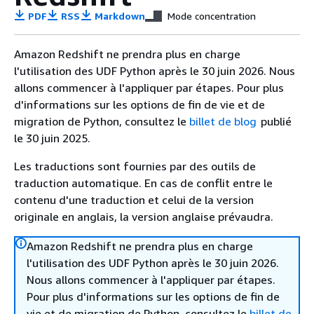
PDF
RSS
Markdown
Mode concentration
Amazon Redshift ne prendra plus en charge
l'utilisation des UDF Python après le 30 juin 2026. Nous
allons commencer à l'appliquer par étapes. Pour plus
d'informations sur les options de fin de vie et de
migration de Python, consultez le
billet de blog
publié
le 30 juin 2025.
Les traductions sont fournies par des outils de
traduction automatique. En cas de conflit entre le
contenu d'une traduction et celui de la version
originale en anglais, la version anglaise prévaudra.
Amazon Redshift ne prendra plus en charge
l'utilisation des UDF Python après le 30 juin 2026.
Nous allons commencer à l'appliquer par étapes.
Pour plus d'informations sur les options de fin de
vie et de migration de Python, consultez le
billet de