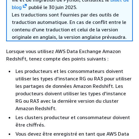
blog
publié le 30 juin 2025.
Les traductions sont fournies par des outils de
traduction automatique. En cas de conflit entre le
contenu d'une traduction et celui de la version
originale en anglais, la version anglaise prévaudra.
Lorsque vous utilisez AWS Data Exchange Amazon
Redshift, tenez compte des points suivants :
Les producteurs et les consommateurs doivent
utiliser les types d'instance RG ou RA3 pour utiliser
les partages de données Amazon Redshift. Les
producteurs doivent utiliser les types d'instance
RG ou RA3 avec la dernière version du cluster
Amazon Redshift.
Les clusters producteur et consommateur doivent
être chiffrés.
Vous devez être enregistré en tant que AWS Data