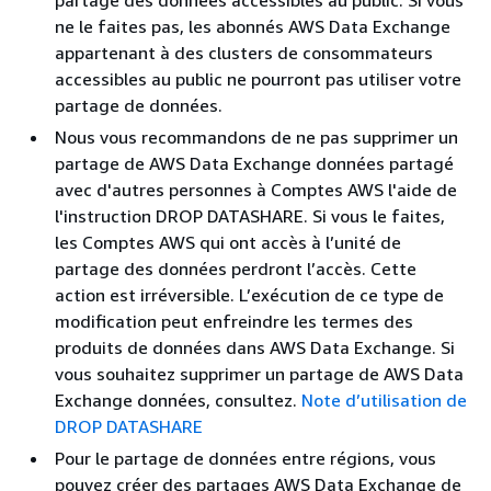
partage des données accessibles au public. Si vous
ne le faites pas, les abonnés AWS Data Exchange
appartenant à des clusters de consommateurs
accessibles au public ne pourront pas utiliser votre
partage de données.
Nous vous recommandons de ne pas supprimer un
partage de AWS Data Exchange données partagé
avec d'autres personnes à Comptes AWS l'aide de
l'instruction DROP DATASHARE. Si vous le faites,
les Comptes AWS qui ont accès à l’unité de
partage des données perdront l’accès. Cette
action est irréversible. L’exécution de ce type de
modification peut enfreindre les termes des
produits de données dans AWS Data Exchange. Si
vous souhaitez supprimer un partage de AWS Data
Exchange données, consultez.
Note d’utilisation de
DROP DATASHARE
Pour le partage de données entre régions, vous
pouvez créer des partages AWS Data Exchange de