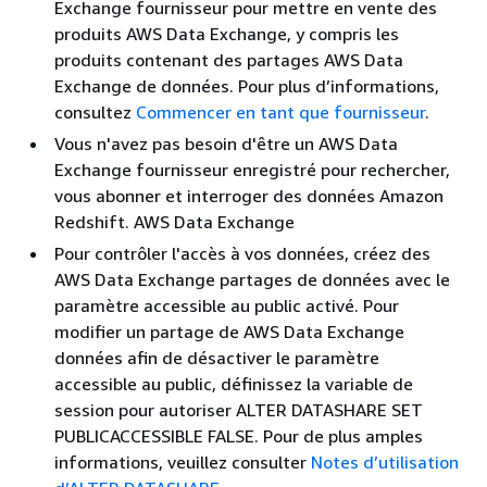
Exchange fournisseur pour mettre en vente des
produits AWS Data Exchange, y compris les
produits contenant des partages AWS Data
Exchange de données. Pour plus d’informations,
consultez
Commencer en tant que fournisseur
.
Vous n'avez pas besoin d'être un AWS Data
Exchange fournisseur enregistré pour rechercher,
vous abonner et interroger des données Amazon
Redshift. AWS Data Exchange
Pour contrôler l'accès à vos données, créez des
AWS Data Exchange partages de données avec le
paramètre accessible au public activé. Pour
modifier un partage de AWS Data Exchange
données afin de désactiver le paramètre
accessible au public, définissez la variable de
session pour autoriser ALTER DATASHARE SET
PUBLICACCESSIBLE FALSE. Pour de plus amples
informations, veuillez consulter
Notes d’utilisation