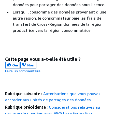
données pour partager des données sous licence.
Lorsqu'il consomme des données provenant d'une
autre région, le consommateur paie les frais de
transfert de Cross-Region données de la région
productrice vers la région consommatrice.
Cette page vous a-t-elle été utile ?
Oui
Non
Faire un commentaire
Rubrique suivante :
Autorisations que vous pouvez
accorder aux unités de partages des données
Rubrique précédente :
Considérations relatives au
partage de données avec AWS Lake Formation