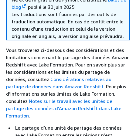
blog
publié le 30 juin 2025.
Les traductions sont fournies par des outils de
traduction automatique. En cas de conflit entre le
contenu d'une traduction et celui de la version
originale en anglais, la version anglaise prévaudra.
Vous trouverez ci-dessous des considérations et des
limitations concernant le partage des données Amazon
Redshift avec Lake Formation. Pour en savoir plus sur
les considérations et les limites du partage de
données, consultez
Considérations relatives au
partage de données dans Amazon Redshift
. Pour plus
d’informations sur les limites de Lake Formation,
consultez
Notes sur le travail avec les unités de
partage des données d’Amazon Redshift dans Lake
Formation
.
Le partage d’une unité de partage des données
avec Lake Formation entre les régions n’est