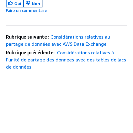
Oui
Non
Faire un commentaire
Rubrique suivante :
Considérations relatives au
partage de données avec AWS Data Exchange
Rubrique précédente :
Considérations relatives à
l’unité de partage des données avec des tables de lacs
de données