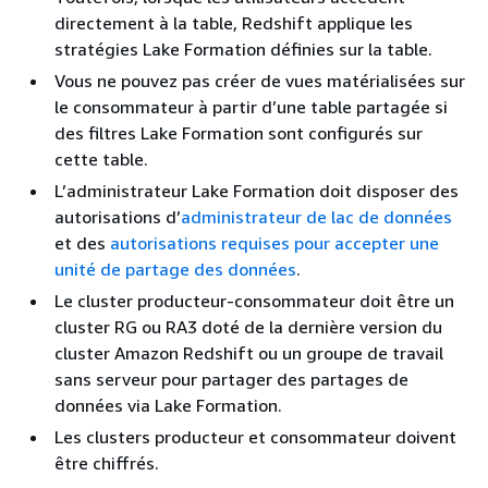
directement à la table, Redshift applique les
stratégies Lake Formation définies sur la table.
Vous ne pouvez pas créer de vues matérialisées sur
le consommateur à partir d’une table partagée si
des filtres Lake Formation sont configurés sur
cette table.
L’administrateur Lake Formation doit disposer des
autorisations d’
administrateur de lac de données
et des
autorisations requises pour accepter une
unité de partage des données
.
Le cluster producteur-consommateur doit être un
cluster RG ou RA3 doté de la dernière version du
cluster Amazon Redshift ou un groupe de travail
sans serveur pour partager des partages de
données via Lake Formation.
Les clusters producteur et consommateur doivent
être chiffrés.