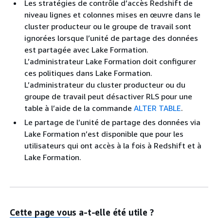
Les stratégies de contrôle d’accès Redshift de
niveau lignes et colonnes mises en œuvre dans le
cluster producteur ou le groupe de travail sont
ignorées lorsque l’unité de partage des données
est partagée avec Lake Formation.
L’administrateur Lake Formation doit configurer
ces politiques dans Lake Formation.
L’administrateur du cluster producteur ou du
groupe de travail peut désactiver RLS pour une
table à l’aide de la commande
ALTER TABLE
.
Le partage de l’unité de partage des données via
Lake Formation n’est disponible que pour les
utilisateurs qui ont accès à la fois à Redshift et à
Lake Formation.
Cette page vous a-t-elle été utile ?