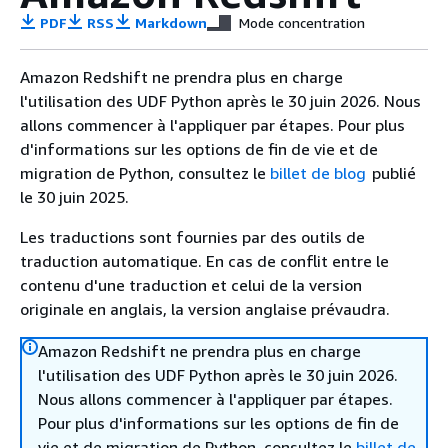
PDF
RSS
Markdown
Mode concentration
Amazon Redshift ne prendra plus en charge
l'utilisation des UDF Python après le 30 juin 2026. Nous
allons commencer à l'appliquer par étapes. Pour plus
d'informations sur les options de fin de vie et de
migration de Python, consultez le
billet de blog
publié
le 30 juin 2025.
Les traductions sont fournies par des outils de
traduction automatique. En cas de conflit entre le
contenu d'une traduction et celui de la version
originale en anglais, la version anglaise prévaudra.
Amazon Redshift ne prendra plus en charge
l'utilisation des UDF Python après le 30 juin 2026.
Nous allons commencer à l'appliquer par étapes.
Pour plus d'informations sur les options de fin de
vie et de migration de Python, consultez le
billet de