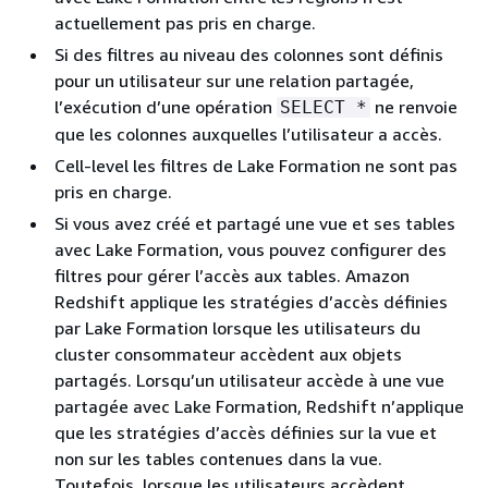
actuellement pas pris en charge.
Si des filtres au niveau des colonnes sont définis
pour un utilisateur sur une relation partagée,
l’exécution d’une opération
ne renvoie
SELECT *
que les colonnes auxquelles l’utilisateur a accès.
Cell-level les filtres de Lake Formation ne sont pas
pris en charge.
Si vous avez créé et partagé une vue et ses tables
avec Lake Formation, vous pouvez configurer des
filtres pour gérer l’accès aux tables. Amazon
Redshift applique les stratégies d’accès définies
par Lake Formation lorsque les utilisateurs du
cluster consommateur accèdent aux objets
partagés. Lorsqu’un utilisateur accède à une vue
partagée avec Lake Formation, Redshift n’applique
que les stratégies d’accès définies sur la vue et
non sur les tables contenues dans la vue.
Toutefois, lorsque les utilisateurs accèdent