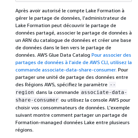
Après avoir autorisé le compte Lake Formation à
gérer le partage de données, l'administrateur de
Lake Formation peut découvrir le partage de
données partagé, associer le partage de données à
un ARN du catalogue de données et créer une base
de données dans le lien vers le partage de
données. AWS Glue Data Catalog
Pour associer des
partages de données à l'aide de AWS CLI, utilisez la
commande associate-data-share-consumer.
Pour
partager une unité de partage des données entre
des Régions AWS, spécifiez le paramètre
--
dans la commande
region
associate-data-
ou utilisez la console AWS pour
share-consumer
choisir vos consommateurs de données. L'exemple
suivant montre comment partager un partage de
Formation-managed données Lake entre plusieurs
régions.