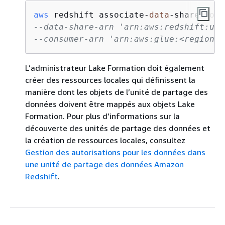
aws
 redshift associate-
data
-share-cons
--data-share-arn 'arn:aws:redshift:us-
--consumer-arn 'arn:aws:glue:<region-1
L’administrateur Lake Formation doit également
créer des ressources locales qui définissent la
manière dont les objets de l’unité de partage des
données doivent être mappés aux objets Lake
Formation. Pour plus d’informations sur la
découverte des unités de partage des données et
la création de ressources locales, consultez
Gestion des autorisations pour les données dans
une unité de partage des données Amazon
Redshift
.