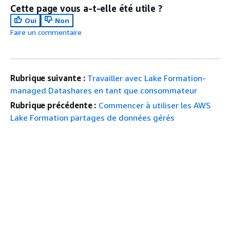
Cette page vous a-t-elle été utile ?
Oui
Non
Faire un commentaire
Rubrique suivante :
Travailler avec Lake Formation-
managed Datashares en tant que consommateur
Rubrique précédente :
Commencer à utiliser les AWS
Lake Formation partages de données gérés