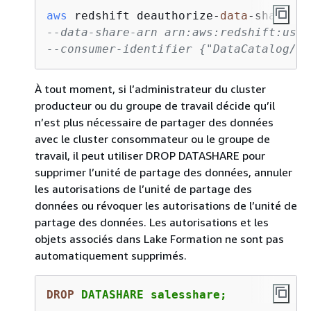
aws
 redshift deauthorize-
data
-share 
--data-share-arn arn:aws:redshift:us-e
--consumer-identifier 
{
"DataCatalog/<c
À tout moment, si l’administrateur du cluster
producteur ou du groupe de travail décide qu’il
n’est plus nécessaire de partager des données
avec le cluster consommateur ou le groupe de
travail, il peut utiliser DROP DATASHARE pour
supprimer l’unité de partage des données, annuler
les autorisations de l’unité de partage des
données ou révoquer les autorisations de l’unité de
partage des données. Les autorisations et les
objets associés dans Lake Formation ne sont pas
automatiquement supprimés.
DROP
 DATASHARE salesshare;