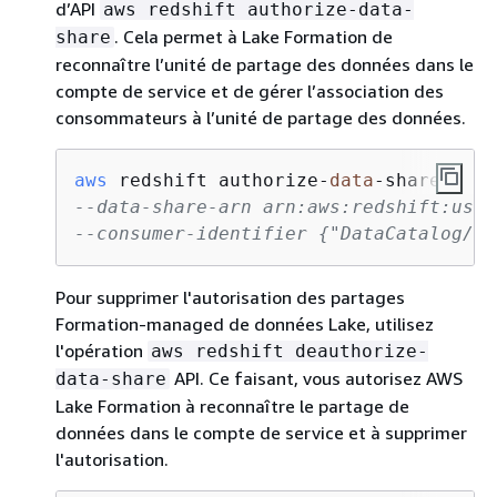
d’API
aws redshift authorize-data-
. Cela permet à Lake Formation de
share
reconnaître l’unité de partage des données dans le
compte de service et de gérer l’association des
consommateurs à l’unité de partage des données.
aws
 redshift authorize-
data
-share 
--data-share-arn arn:aws:redshift:us-e
--consumer-identifier 
{
"DataCatalog/<c
Pour supprimer l'autorisation des partages
Formation-managed de données Lake, utilisez
l'opération
aws redshift deauthorize-
API. Ce faisant, vous autorisez AWS
data-share
Lake Formation à reconnaître le partage de
données dans le compte de service et à supprimer
l'autorisation.