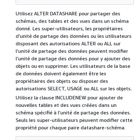
Utilisez ALTER DATASHARE pour partager des
schémas, des tables et des vues dans un schéma
donné. Les super-utilisateurs, les propriétaires
d’unité de partage des données ou les utilisateurs
disposant des autorisations ALTER ou ALL sur
l’unité de partage des données peuvent modifier
l’unité de partage des données pour y ajouter des
objets ou en supprimer. Les utilisateurs de la base
de données doivent également être les
propriétaires des objets ou disposer des
autorisations SELECT, USAGE ou ALL sur les objets.
Utilisez la clause INCLUDENEW pour ajouter de
nouvelles tables et des vues créées dans un
schéma spécifié à l’unité de partage des données.
Seuls les super-utilisateurs peuvent modifier cette
propriété pour chaque paire datashare-schéma.