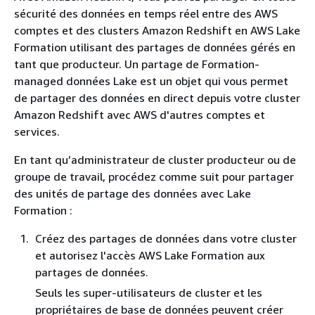
sécurité des données en temps réel entre des AWS
comptes et des clusters Amazon Redshift en AWS Lake
Formation utilisant des partages de données gérés en
tant que producteur. Un partage de Formation-
managed données Lake est un objet qui vous permet
de partager des données en direct depuis votre cluster
Amazon Redshift avec AWS d'autres comptes et
services.
En tant qu’administrateur de cluster producteur ou de
groupe de travail, procédez comme suit pour partager
des unités de partage des données avec Lake
Formation :
Créez des partages de données dans votre cluster
et autorisez l'accès AWS Lake Formation aux
partages de données.
Seuls les super-utilisateurs de cluster et les
propriétaires de base de données peuvent créer