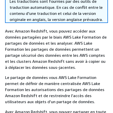
Les traductions sont fournies par des outils de
traduction automatique. En cas de conflit entre le
contenu d'une traduction et celui de la version
originale en anglais, la version anglaise prévaudra.
Avec Amazon Redshift, vous pouvez accéder aux
données partagées par le biais AWS Lake Formation de
partages de données et les analyser. AWS Lake
Formation les partages de données permettent un
partage sécurisé des données entre les AWS comptes
et les clusters Amazon Redshift sans avoir à copier ou
à déplacer les données sous-jacentes.
Le partage de données vous AWS Lake Formation
permet de définir de manière centralisée AWS Lake
Formation les autorisations des partages de données
Amazon Redshift et de restreindre l'accès des
utilisateurs aux objets d'un partage de données.
Avec Amazon Redshift, vous pouvez partager en toute