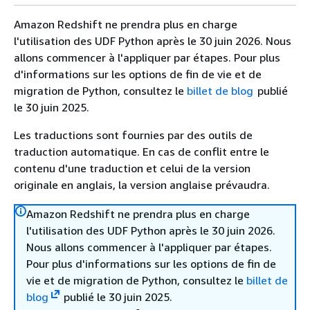
Amazon Redshift ne prendra plus en charge
l'utilisation des UDF Python après le 30 juin 2026. Nous
allons commencer à l'appliquer par étapes. Pour plus
d'informations sur les options de fin de vie et de
migration de Python, consultez le
billet de blog
publié
le 30 juin 2025.
Les traductions sont fournies par des outils de
traduction automatique. En cas de conflit entre le
contenu d'une traduction et celui de la version
originale en anglais, la version anglaise prévaudra.
Amazon Redshift ne prendra plus en charge
l'utilisation des UDF Python après le 30 juin 2026.
Nous allons commencer à l'appliquer par étapes.
Pour plus d'informations sur les options de fin de
vie et de migration de Python, consultez le
billet de
blog
publié le 30 juin 2025.