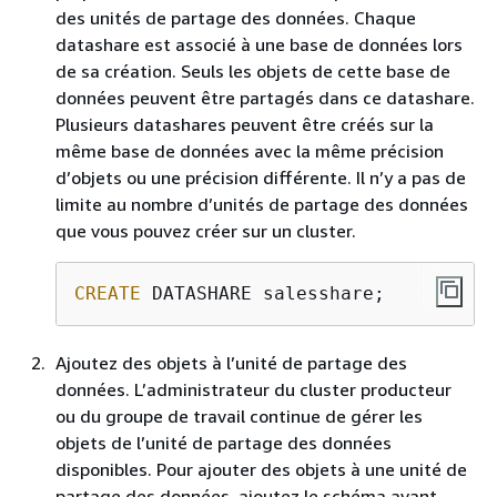
des unités de partage des données. Chaque
datashare est associé à une base de données lors
de sa création. Seuls les objets de cette base de
données peuvent être partagés dans ce datashare.
Plusieurs datashares peuvent être créés sur la
même base de données avec la même précision
d’objets ou une précision différente. Il n’y a pas de
limite au nombre d’unités de partage des données
que vous pouvez créer sur un cluster.
CREATE
 DATASHARE salesshare;
Ajoutez des objets à l’unité de partage des
données. L’administrateur du cluster producteur
ou du groupe de travail continue de gérer les
objets de l’unité de partage des données
disponibles. Pour ajouter des objets à une unité de
partage des données, ajoutez le schéma avant