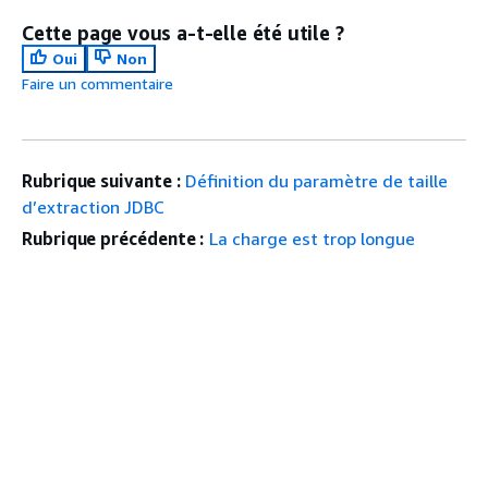
Cette page vous a-t-elle été utile ?
Oui
Non
Faire un commentaire
Rubrique suivante :
Définition du paramètre de taille
d’extraction JDBC
Rubrique précédente :
La charge est trop longue