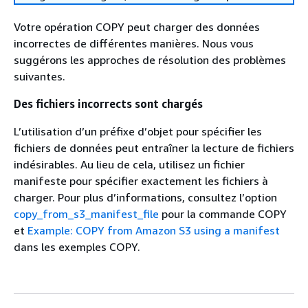
Votre opération COPY peut charger des données
incorrectes de différentes manières. Nous vous
suggérons les approches de résolution des problèmes
suivantes.
Des fichiers incorrects sont chargés
L’utilisation d’un préfixe d’objet pour spécifier les
fichiers de données peut entraîner la lecture de fichiers
indésirables. Au lieu de cela, utilisez un fichier
manifeste pour spécifier exactement les fichiers à
charger. Pour plus d’informations, consultez l’option
copy_from_s3_manifest_file
pour la commande COPY
et
Example: COPY from Amazon S3 using a manifest
dans les exemples COPY.