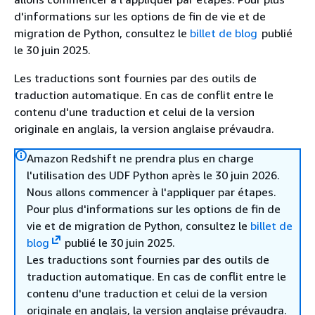
d'informations sur les options de fin de vie et de
migration de Python, consultez le
billet de blog
publié
le 30 juin 2025.
Les traductions sont fournies par des outils de
traduction automatique. En cas de conflit entre le
contenu d'une traduction et celui de la version
originale en anglais, la version anglaise prévaudra.
Amazon Redshift ne prendra plus en charge
l'utilisation des UDF Python après le 30 juin 2026.
Nous allons commencer à l'appliquer par étapes.
Pour plus d'informations sur les options de fin de
vie et de migration de Python, consultez le
billet de
blog
publié le 30 juin 2025.
Les traductions sont fournies par des outils de
traduction automatique. En cas de conflit entre le
contenu d'une traduction et celui de la version
originale en anglais, la version anglaise prévaudra.