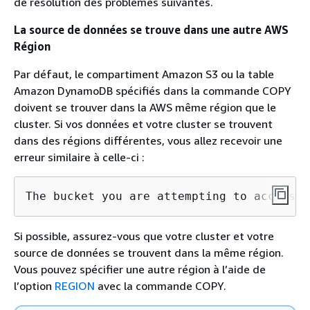
de résolution des problèmes suivantes.
La source de données se trouve dans une autre AWS
Région
Par défaut, le compartiment Amazon S3 ou la table
Amazon DynamoDB spécifiés dans la commande COPY
doivent se trouver dans la AWS même région que le
cluster. Si vos données et votre cluster se trouvent
dans des régions différentes, vous allez recevoir une
erreur similaire à celle-ci :
The bucket you are attempting to access m
Si possible, assurez-vous que votre cluster et votre
source de données se trouvent dans la même région.
Vous pouvez spécifier une autre région à l’aide de
l’option
REGION
avec la commande COPY.