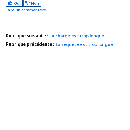
Oui
Non
Faire un commentaire
Rubrique suivante :
La charge est trop longue
Rubrique précédente :
La requête est trop longue