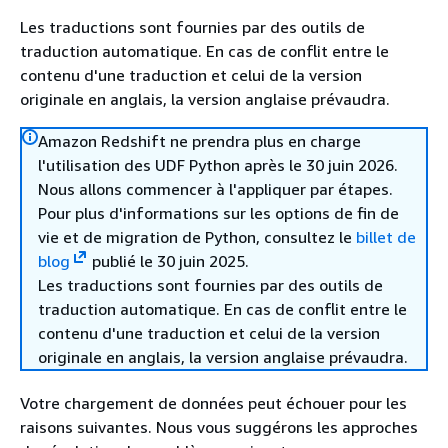
Les traductions sont fournies par des outils de
traduction automatique. En cas de conflit entre le
contenu d'une traduction et celui de la version
originale en anglais, la version anglaise prévaudra.
Amazon Redshift ne prendra plus en charge
l'utilisation des UDF Python après le 30 juin 2026.
Nous allons commencer à l'appliquer par étapes.
Pour plus d'informations sur les options de fin de
vie et de migration de Python, consultez le
billet de
blog
publié le 30 juin 2025.
Les traductions sont fournies par des outils de
traduction automatique. En cas de conflit entre le
contenu d'une traduction et celui de la version
originale en anglais, la version anglaise prévaudra.
Votre chargement de données peut échouer pour les
raisons suivantes. Nous vous suggérons les approches