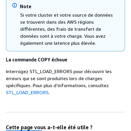
Note
Si votre cluster et votre source de données
se trouvent dans des AWS régions
différentes, des frais de transfert de
données sont à votre charge. Vous avez
également une latence plus élevée.
La commande COPY échoue
Interrogez STL_LOAD_ERRORS pour découvrir les
erreurs qui se sont produites lors de charges
spécifiques. Pour plus d’informations, consultez
STL_LOAD_ERRORS
.
Cette page vous a-t-elle été utile ?