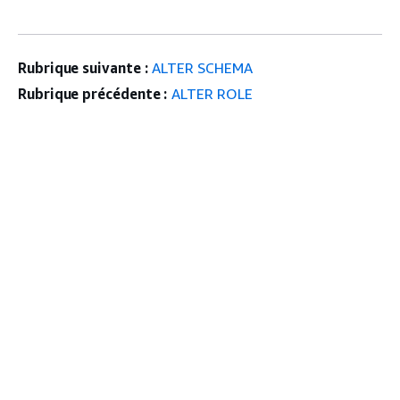
Rubrique suivante :
ALTER SCHEMA
Rubrique précédente :
ALTER ROLE