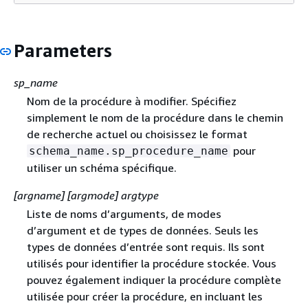
Parameters
sp_name
Nom de la procédure à modifier. Spécifiez
simplement le nom de la procédure dans le chemin
de recherche actuel ou choisissez le format
pour
schema_name.sp_procedure_name
utiliser un schéma spécifique.
[argname] [argmode] argtype
Liste de noms d’arguments, de modes
d’argument et de types de données. Seuls les
types de données d’entrée sont requis. Ils sont
utilisés pour identifier la procédure stockée. Vous
pouvez également indiquer la procédure complète
utilisée pour créer la procédure, en incluant les