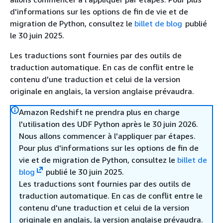
d'informations sur les options de fin de vie et de
migration de Python, consultez le
billet de blog
publié
le 30 juin 2025.
Les traductions sont fournies par des outils de
traduction automatique. En cas de conflit entre le
contenu d'une traduction et celui de la version
originale en anglais, la version anglaise prévaudra.
Amazon Redshift ne prendra plus en charge
l'utilisation des UDF Python après le 30 juin 2026.
Nous allons commencer à l'appliquer par étapes.
Pour plus d'informations sur les options de fin de
vie et de migration de Python, consultez le
billet de
blog
publié le 30 juin 2025.
Les traductions sont fournies par des outils de
traduction automatique. En cas de conflit entre le
contenu d'une traduction et celui de la version
originale en anglais, la version anglaise prévaudra.