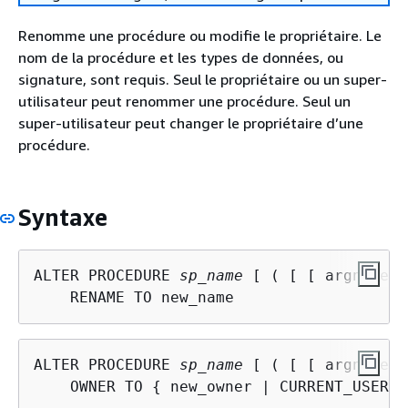
Renomme une procédure ou modifie le propriétaire. Le
nom de la procédure et les types de données, ou
signature, sont requis. Seul le propriétaire ou un super-
utilisateur peut renommer une procédure. Seul un
super-utilisateur peut changer le propriétaire d’une
procédure.
Syntaxe
ALTER PROCEDURE 
sp_name
 [ ( [ [ argname ]
ALTER PROCEDURE 
sp_name
 [ ( [ [ argname ]
    OWNER TO 
{