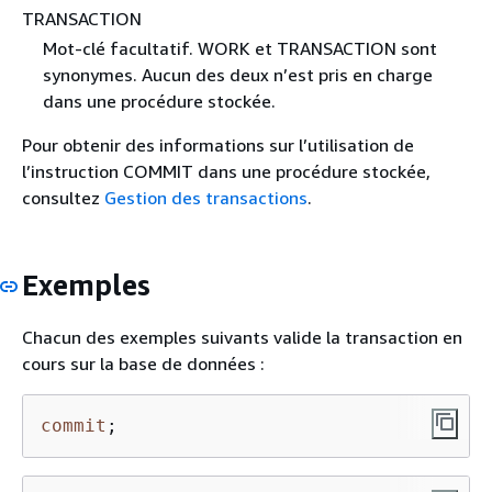
TRANSACTION
Mot-clé facultatif. WORK et TRANSACTION sont
synonymes. Aucun des deux n’est pris en charge
dans une procédure stockée.
Pour obtenir des informations sur l’utilisation de
l’instruction COMMIT dans une procédure stockée,
consultez
Gestion des transactions
.
Exemples
Chacun des exemples suivants valide la transaction en
cours sur la base de données :
commit
;