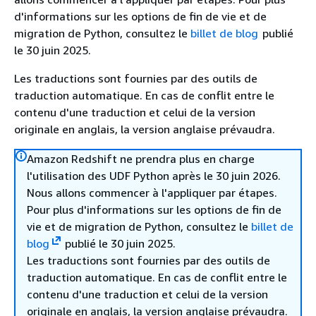
d'informations sur les options de fin de vie et de
migration de Python, consultez le
billet de blog
publié
le 30 juin 2025.
Les traductions sont fournies par des outils de
traduction automatique. En cas de conflit entre le
contenu d'une traduction et celui de la version
originale en anglais, la version anglaise prévaudra.
Amazon Redshift ne prendra plus en charge
l'utilisation des UDF Python après le 30 juin 2026.
Nous allons commencer à l'appliquer par étapes.
Pour plus d'informations sur les options de fin de
vie et de migration de Python, consultez le
billet de
blog
publié le 30 juin 2025.
Les traductions sont fournies par des outils de
traduction automatique. En cas de conflit entre le
contenu d'une traduction et celui de la version
originale en anglais, la version anglaise prévaudra.