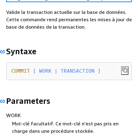
Valide la transaction actuelle sur la base de données.
Cette commande rend permanentes les mises à jour de
base de données de la transaction.
Syntaxe
COMMIT
 [ WORK | TRANSACTION ]
Parameters
WORK
Mot-clé facultatif. Ce mot-clé n’est pas pris en
charge dans une procédure stockée.