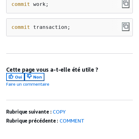
commit
 work;
commit
 transaction;
Cette page vous a-t-elle été utile ?
Oui
Non
Faire un commentaire
Rubrique suivante :
COPY
Rubrique précédente :
COMMENT