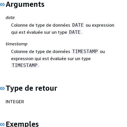
Arguments
date
Colonne de type de données
ou expression
DATE
qui est évaluée sur un type
.
DATE
timestamp
Colonne de type de données
ou
TIMESTAMP
expression qui est évaluée sur un type
.
TIMESTAMP
Type de retour
INTEGER
Exemples