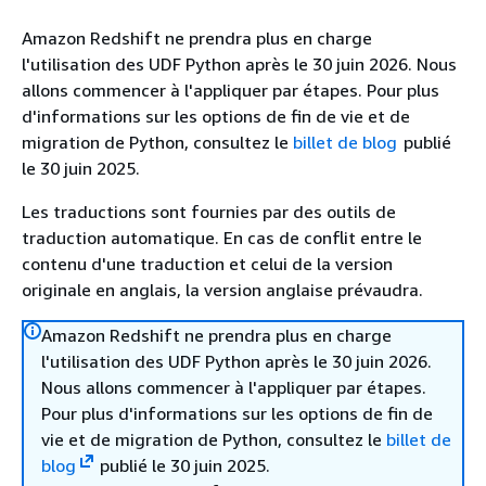
Amazon Redshift ne prendra plus en charge
l'utilisation des UDF Python après le 30 juin 2026. Nous
allons commencer à l'appliquer par étapes. Pour plus
d'informations sur les options de fin de vie et de
migration de Python, consultez le
billet de blog
publié
le 30 juin 2025.
Les traductions sont fournies par des outils de
traduction automatique. En cas de conflit entre le
contenu d'une traduction et celui de la version
originale en anglais, la version anglaise prévaudra.
Amazon Redshift ne prendra plus en charge
l'utilisation des UDF Python après le 30 juin 2026.
Nous allons commencer à l'appliquer par étapes.
Pour plus d'informations sur les options de fin de
vie et de migration de Python, consultez le
billet de
blog
publié le 30 juin 2025.