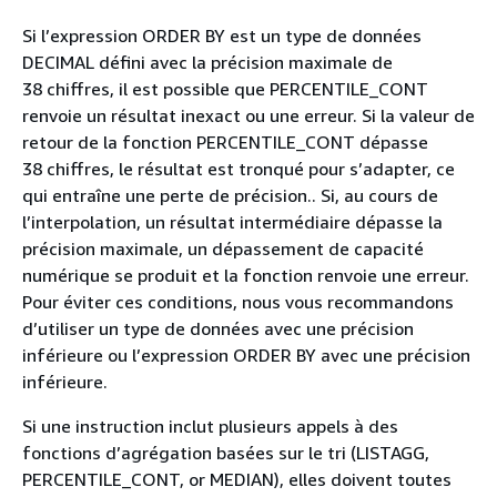
Si l’expression ORDER BY est un type de données
DECIMAL défini avec la précision maximale de
38 chiffres, il est possible que PERCENTILE_CONT
renvoie un résultat inexact ou une erreur. Si la valeur de
retour de la fonction PERCENTILE_CONT dépasse
38 chiffres, le résultat est tronqué pour s’adapter, ce
qui entraîne une perte de précision.. Si, au cours de
l’interpolation, un résultat intermédiaire dépasse la
précision maximale, un dépassement de capacité
numérique se produit et la fonction renvoie une erreur.
Pour éviter ces conditions, nous vous recommandons
d’utiliser un type de données avec une précision
inférieure ou l’expression ORDER BY avec une précision
inférieure.
Si une instruction inclut plusieurs appels à des
fonctions d’agrégation basées sur le tri (LISTAGG,
PERCENTILE_CONT, or MEDIAN), elles doivent toutes