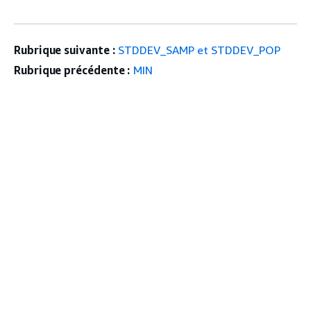
Rubrique suivante :
STDDEV_SAMP et STDDEV_POP
Rubrique précédente :
MIN