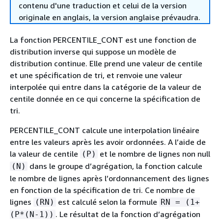
contenu d'une traduction et celui de la version
originale en anglais, la version anglaise prévaudra.
La fonction PERCENTILE_CONT est une fonction de
distribution inverse qui suppose un modèle de
distribution continue. Elle prend une valeur de centile
et une spécification de tri, et renvoie une valeur
interpolée qui entre dans la catégorie de la valeur de
centile donnée en ce qui concerne la spécification de
tri.
PERCENTILE_CONT calcule une interpolation linéaire
entre les valeurs après les avoir ordonnées. A l’aide de
la valeur de centile
et le nombre de lignes non null
(P)
dans le groupe d’agrégation, la fonction calcule
(N)
le nombre de lignes après l’ordonnancement des lignes
en fonction de la spécification de tri. Ce nombre de
lignes
est calculé selon la formule
(RN)
RN = (1+
. Le résultat de la fonction d’agrégation
(P*(N-1))