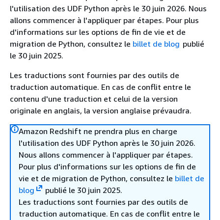
l'utilisation des UDF Python après le 30 juin 2026. Nous
allons commencer à l'appliquer par étapes. Pour plus
d'informations sur les options de fin de vie et de
migration de Python, consultez le
billet de blog
publié
le 30 juin 2025.
Les traductions sont fournies par des outils de
traduction automatique. En cas de conflit entre le
contenu d'une traduction et celui de la version
originale en anglais, la version anglaise prévaudra.
Amazon Redshift ne prendra plus en charge
l'utilisation des UDF Python après le 30 juin 2026.
Nous allons commencer à l'appliquer par étapes.
Pour plus d'informations sur les options de fin de
vie et de migration de Python, consultez le
billet de
blog
publié le 30 juin 2025.
Les traductions sont fournies par des outils de
traduction automatique. En cas de conflit entre le