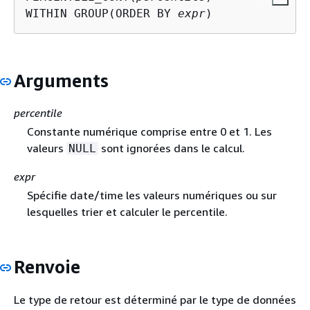
WITHIN GROUP(ORDER BY 
expr
)
Arguments
percentile
Constante numérique comprise entre 0 et 1. Les
valeurs
sont ignorées dans le calcul.
NULL
expr
Spécifie date/time les valeurs numériques ou sur
lesquelles trier et calculer le percentile.
Renvoie
Le type de retour est déterminé par le type de données