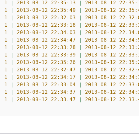
1
|
2013-08-12 22:35:13
|
2013-08-12 22:35:
1
|
2013-08-12 22:35:49
|
2013-08-12 22:35:
1
|
2013-08-12 22:32:03
|
2013-08-12 22:32:
1
|
2013-08-12 22:33:18
|
2013-08-12 22:33:
1
|
2013-08-12 22:34:03
|
2013-08-12 22:34:
1
|
2013-08-12 22:34:47
|
2013-08-12 22:34:
1
|
2013-08-12 22:33:28
|
2013-08-12 22:33:
1
|
2013-08-12 22:33:39
|
2013-08-12 22:33:
1
|
2013-08-12 22:35:26
|
2013-08-12 22:35:
1
|
2013-08-12 22:32:47
|
2013-08-12 22:32:
1
|
2013-08-12 22:34:17
|
2013-08-12 22:34:
1
|
2013-08-12 22:33:04
|
2013-08-12 22:33:
1
|
2013-08-12 22:34:37
|
2013-08-12 22:34:
1
|
2013-08-12 22:33:47
|
2013-08-12 22:33: