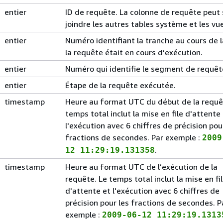
entier
ID de requête. La colonne de requête peut 
joindre les autres tables système et les vu
entier
Numéro identifiant la tranche au cours de 
la requête était en cours d’exécution.
entier
Numéro qui identifie le segment de requêt
entier
Étape de la requête exécutée.
timestamp
Heure au format UTC du début de la requê
temps total inclut la mise en file d'attente
l'exécution avec 6 chiffres de précision pou
fractions de secondes. Par exemple :
2009
.
12 11:29:19.131358
timestamp
Heure au format UTC de l’exécution de la
requête. Le temps total inclut la mise en fi
d'attente et l'exécution avec 6 chiffres de
précision pour les fractions de secondes. P
exemple :
2009-06-12 11:29:19.1313