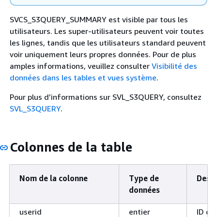
SVCS_S3QUERY_SUMMARY est visible par tous les
utilisateurs. Les super-utilisateurs peuvent voir toutes
les lignes, tandis que les utilisateurs standard peuvent
voir uniquement leurs propres données. Pour de plus
amples informations, veuillez consulter
Visibilité des
données dans les tables et vues système
.
Pour plus d’informations sur SVL_S3QUERY, consultez
SVL_S3QUERY
.
Colonnes de la table
Nom de la colonne
Type de
Descr
données
userid
entier
ID de 