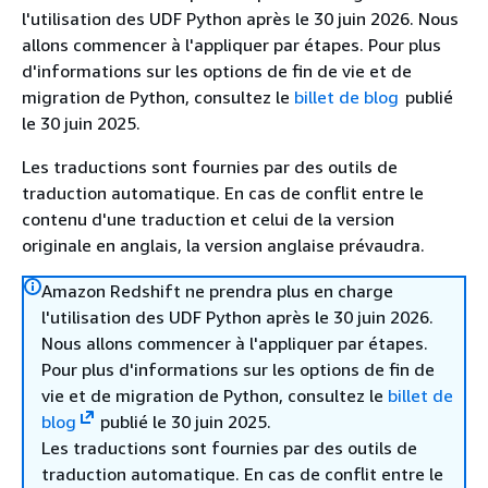
l'utilisation des UDF Python après le 30 juin 2026. Nous
allons commencer à l'appliquer par étapes. Pour plus
d'informations sur les options de fin de vie et de
migration de Python, consultez le
billet de blog
publié
le 30 juin 2025.
Les traductions sont fournies par des outils de
traduction automatique. En cas de conflit entre le
contenu d'une traduction et celui de la version
originale en anglais, la version anglaise prévaudra.
Amazon Redshift ne prendra plus en charge
l'utilisation des UDF Python après le 30 juin 2026.
Nous allons commencer à l'appliquer par étapes.
Pour plus d'informations sur les options de fin de
vie et de migration de Python, consultez le
billet de
blog
publié le 30 juin 2025.
Les traductions sont fournies par des outils de
traduction automatique. En cas de conflit entre le