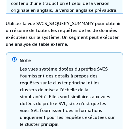
contenu d'une traduction et celui de la version
originale en anglais, la version anglaise prévaudra.
Utilisez la vue SVCS_S3QUERY_SUMMARY pour obtenir
un résumé de toutes les requêtes de lac de données
exécutées sur le système. Un segment peut exécuter
une analyse de table externe.
Note
Les vues système dotées du préfixe SVCS
fournissent des détails à propos des
requêtes sur le cluster principal et les
clusters de mise à l’échelle de la
simultanéité. Elles sont similaires aux vues
dotées du préfixe SVL, si ce n’est que les
vues SVL fournissent des informations
uniquement pour les requêtes exécutées sur
le cluster principal.