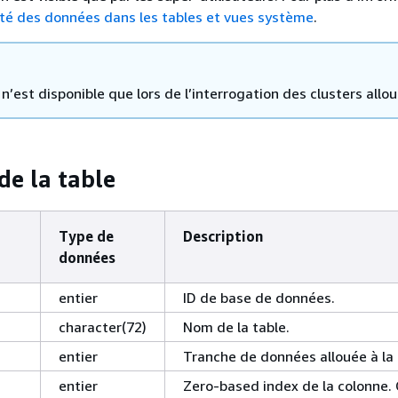
lité des données dans les tables et vues système
.
n’est disponible que lors de l’interrogation des clusters allou
de la table
Type de
Description
données
entier
ID de base de données.
character(72)
Nom de la table.
entier
Tranche de données allouée à la 
entier
Zero-based index de la colonne.