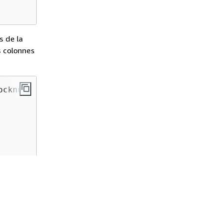
s de la
s colonnes