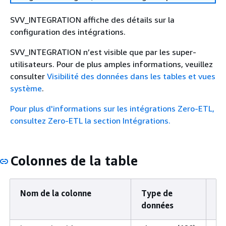
SVV_INTEGRATION affiche des détails sur la
configuration des intégrations.
SVV_INTEGRATION n’est visible que par les super-
utilisateurs. Pour de plus amples informations, veuillez
consulter
Visibilité des données dans les tables et vues
système
.
Pour plus d'informations sur les intégrations Zero-ETL,
consultez Zero-ETL la section Intégrations.
Colonnes de la table
Nom de la colonne
Type de
De
données