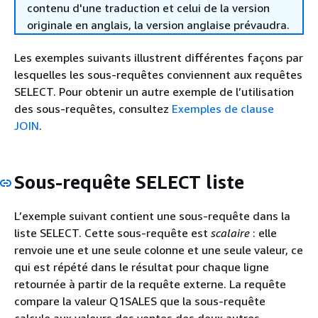
contenu d'une traduction et celui de la version
originale en anglais, la version anglaise prévaudra.
Les exemples suivants illustrent différentes façons par
lesquelles les sous-requêtes conviennent aux requêtes
SELECT. Pour obtenir un autre exemple de l’utilisation
des sous-requêtes, consultez
Exemples de clause
JOIN
.
Sous-requête SELECT liste
L’exemple suivant contient une sous-requête dans la
liste SELECT. Cette sous-requête est
scalaire
: elle
renvoie une et une seule colonne et une seule valeur, ce
qui est répété dans le résultat pour chaque ligne
retournée à partir de la requête externe. La requête
compare la valeur Q1SALES que la sous-requête
calcule aux valeurs des ventes des deux autres