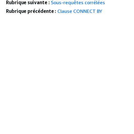
Rubrique suivante :
Sous-requêtes corrélées
Rubrique précédente :
Clause CONNECT BY