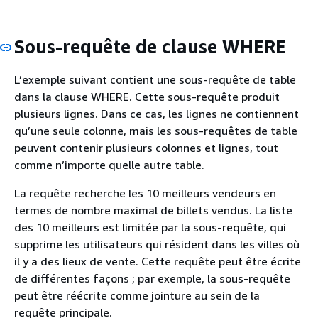
Sous-requête de clause WHERE
L’exemple suivant contient une sous-requête de table
dans la clause WHERE. Cette sous-requête produit
plusieurs lignes. Dans ce cas, les lignes ne contiennent
qu’une seule colonne, mais les sous-requêtes de table
peuvent contenir plusieurs colonnes et lignes, tout
comme n’importe quelle autre table.
La requête recherche les 10 meilleurs vendeurs en
termes de nombre maximal de billets vendus. La liste
des 10 meilleurs est limitée par la sous-requête, qui
supprime les utilisateurs qui résident dans les villes où
il y a des lieux de vente. Cette requête peut être écrite
de différentes façons ; par exemple, la sous-requête
peut être réécrite comme jointure au sein de la
requête principale.