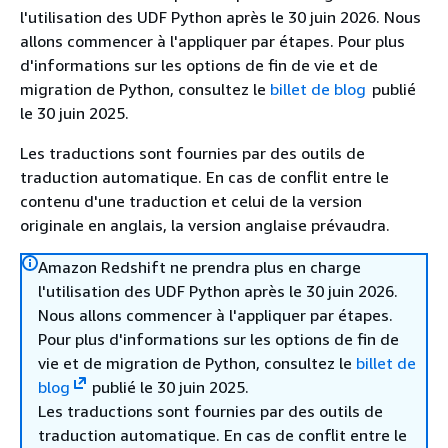
l'utilisation des UDF Python après le 30 juin 2026. Nous
allons commencer à l'appliquer par étapes. Pour plus
d'informations sur les options de fin de vie et de
migration de Python, consultez le
billet de blog
publié
le 30 juin 2025.
Les traductions sont fournies par des outils de
traduction automatique. En cas de conflit entre le
contenu d'une traduction et celui de la version
originale en anglais, la version anglaise prévaudra.
Amazon Redshift ne prendra plus en charge
l'utilisation des UDF Python après le 30 juin 2026.
Nous allons commencer à l'appliquer par étapes.
Pour plus d'informations sur les options de fin de
vie et de migration de Python, consultez le
billet de
blog
publié le 30 juin 2025.
Les traductions sont fournies par des outils de
traduction automatique. En cas de conflit entre le