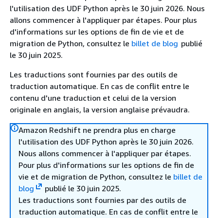
l'utilisation des UDF Python après le 30 juin 2026. Nous
allons commencer à l'appliquer par étapes. Pour plus
d'informations sur les options de fin de vie et de
migration de Python, consultez le
billet de blog
publié
le 30 juin 2025.
Les traductions sont fournies par des outils de
traduction automatique. En cas de conflit entre le
contenu d'une traduction et celui de la version
originale en anglais, la version anglaise prévaudra.
Amazon Redshift ne prendra plus en charge
l'utilisation des UDF Python après le 30 juin 2026.
Nous allons commencer à l'appliquer par étapes.
Pour plus d'informations sur les options de fin de
vie et de migration de Python, consultez le
billet de
blog
publié le 30 juin 2025.
Les traductions sont fournies par des outils de
traduction automatique. En cas de conflit entre le