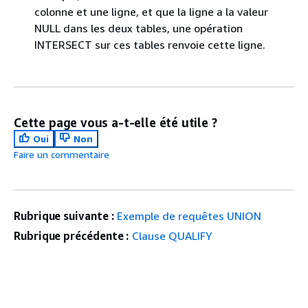
colonne et une ligne, et que la ligne a la valeur
NULL dans les deux tables, une opération
INTERSECT sur ces tables renvoie cette ligne.
Cette page vous a-t-elle été utile ?
Oui
Non
Faire un commentaire
Rubrique suivante :
Exemple de requêtes UNION
Rubrique précédente :
Clause QUALIFY