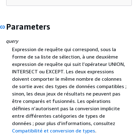
Parameters
query
Expression de requête qui correspond, sous la
forme de sa liste de sélection, à une deuxième
expression de requête qui suit l’opérateur UNION,
INTERSECT ou EXCEPT. Les deux expressions
doivent comporter le même nombre de colonnes
de sortie avec des types de données compatibles ;
sinon, les deux jeux de résultats ne peuvent pas
être comparés et fusionnés. Les opérations
définies n’autorisent pas la conversion implicite
entre différentes catégories de types de
données ; pour plus d’informations, consultez
Compatibilité et conversion de types
.