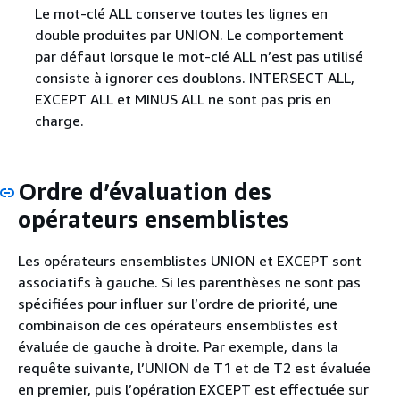
Le mot-clé ALL conserve toutes les lignes en
double produites par UNION. Le comportement
par défaut lorsque le mot-clé ALL n’est pas utilisé
consiste à ignorer ces doublons. INTERSECT ALL,
EXCEPT ALL et MINUS ALL ne sont pas pris en
charge.
Ordre d’évaluation des
opérateurs ensemblistes
Les opérateurs ensemblistes UNION et EXCEPT sont
associatifs à gauche. Si les parenthèses ne sont pas
spécifiées pour influer sur l’ordre de priorité, une
combinaison de ces opérateurs ensemblistes est
évaluée de gauche à droite. Par exemple, dans la
requête suivante, l’UNION de T1 et de T2 est évaluée
en premier, puis l’opération EXCEPT est effectuée sur