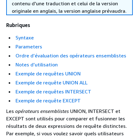
contenu d'une traduction et celui de la version
originale en anglais, la version anglaise prévaudra.
Rubriques
Syntaxe
Parameters
Ordre d’évaluation des opérateurs ensemblistes
Notes d’utilisation
Exemple de requêtes UNION
Exemple de requête UNION ALL
Exemple de requêtes INTERSECT
Exemple de requête EXCEPT
Les
opérateurs ensemblistes
UNION, INTERSECT et
EXCEPT sont utilisés pour comparer et fusionner les
résultats de deux expressions de requête distinctes.
Par exemple, si vous voulez savoir quels utilisateurs