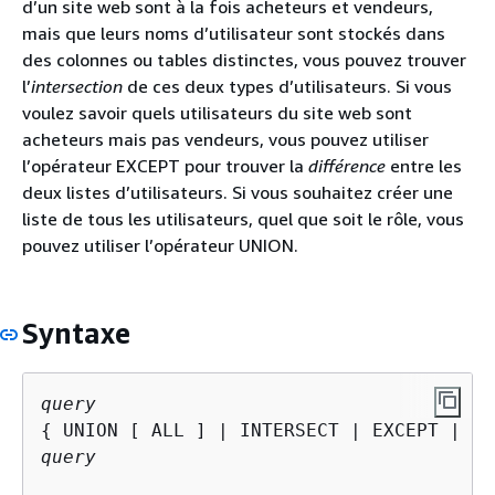
d’un site web sont à la fois acheteurs et vendeurs,
mais que leurs noms d’utilisateur sont stockés dans
des colonnes ou tables distinctes, vous pouvez trouver
l’
intersection
de ces deux types d’utilisateurs. Si vous
voulez savoir quels utilisateurs du site web sont
acheteurs mais pas vendeurs, vous pouvez utiliser
l’opérateur EXCEPT pour trouver la
différence
entre les
deux listes d’utilisateurs. Si vous souhaitez créer une
liste de tous les utilisateurs, quel que soit le rôle, vous
pouvez utiliser l’opérateur UNION.
Syntaxe
query
{
query