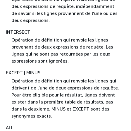
deux expressions de requête, indépendamment
de savoir si les lignes proviennent de l’une ou des
deux expressions.
INTERSECT
Opération de définition qui renvoie les lignes
provenant de deux expressions de requête. Les
lignes qui ne sont pas retournées par les deux
expressions sont ignorées.
EXCEPT | MINUS
Opération de définition qui renvoie les lignes qui
dérivent de l’une de deux expressions de requête.
Pour être éligible pour le résultat, lignes doivent
exister dans la première table de résultats, pas
dans la deuxième. MINUS et EXCEPT sont des
synonymes exacts.
ALL