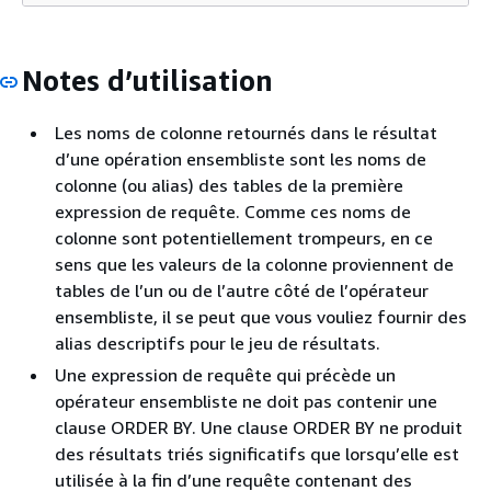
Notes d’utilisation
Les noms de colonne retournés dans le résultat
d’une opération ensembliste sont les noms de
colonne (ou alias) des tables de la première
expression de requête. Comme ces noms de
colonne sont potentiellement trompeurs, en ce
sens que les valeurs de la colonne proviennent de
tables de l’un ou de l’autre côté de l’opérateur
ensembliste, il se peut que vous vouliez fournir des
alias descriptifs pour le jeu de résultats.
Une expression de requête qui précède un
opérateur ensembliste ne doit pas contenir une
clause ORDER BY. Une clause ORDER BY ne produit
des résultats triés significatifs que lorsqu’elle est
utilisée à la fin d’une requête contenant des