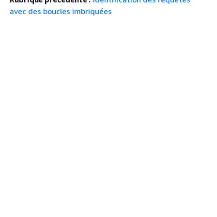
avec des boucles imbriquées