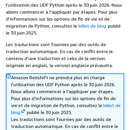
l'utilisation des UDF Python après le 30 juin 2026. Nous
allons commencer à l'appliquer par étapes. Pour plus
d'informations sur les options de fin de vie et de
migration de Python, consultez le
billet de blog
publié
le 30 juin 2025.
Les traductions sont fournies par des outils de
traduction automatique. En cas de conflit entre le
contenu d'une traduction et celui de la version
originale en anglais, la version anglaise prévaudra.
Amazon Redshift ne prendra plus en charge
l'utilisation des UDF Python après le 30 juin 2026.
Nous allons commencer à l'appliquer par étapes.
Pour plus d'informations sur les options de fin de
vie et de migration de Python, consultez le
billet de
blog
publié le 30 juin 2025.
Les traductions sont fournies par des outils de
traduction automatique. En cas de conflit entre le