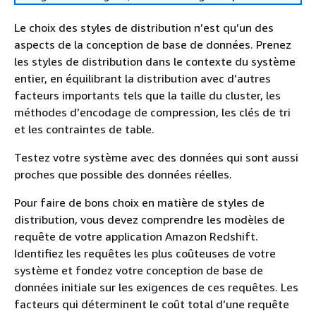
Le choix des styles de distribution n’est qu’un des
aspects de la conception de base de données. Prenez
les styles de distribution dans le contexte du système
entier, en équilibrant la distribution avec d’autres
facteurs importants tels que la taille du cluster, les
méthodes d’encodage de compression, les clés de tri
et les contraintes de table.
Testez votre système avec des données qui sont aussi
proches que possible des données réelles.
Pour faire de bons choix en matière de styles de
distribution, vous devez comprendre les modèles de
requête de votre application Amazon Redshift.
Identifiez les requêtes les plus coûteuses de votre
système et fondez votre conception de base de
données initiale sur les exigences de ces requêtes. Les
facteurs qui déterminent le coût total d’une requête