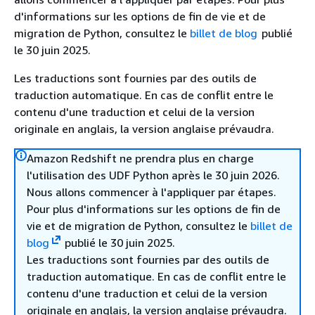
d'informations sur les options de fin de vie et de
migration de Python, consultez le
billet de blog
publié
le 30 juin 2025.
Les traductions sont fournies par des outils de
traduction automatique. En cas de conflit entre le
contenu d'une traduction et celui de la version
originale en anglais, la version anglaise prévaudra.
Amazon Redshift ne prendra plus en charge
l'utilisation des UDF Python après le 30 juin 2026.
Nous allons commencer à l'appliquer par étapes.
Pour plus d'informations sur les options de fin de
vie et de migration de Python, consultez le
billet de
blog
publié le 30 juin 2025.
Les traductions sont fournies par des outils de
traduction automatique. En cas de conflit entre le
contenu d'une traduction et celui de la version
originale en anglais, la version anglaise prévaudra.