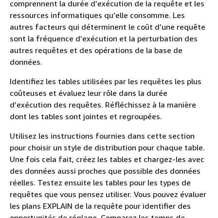
comprennent la durée d’exécution de la requête et les
ressources informatiques qu’elle consomme. Les
autres facteurs qui déterminent le coût d’une requête
sont la fréquence d’exécution et la perturbation des
autres requêtes et des opérations de la base de
données.
Identifiez les tables utilisées par les requêtes les plus
coûteuses et évaluez leur rôle dans la durée
d’exécution des requêtes. Réfléchissez à la manière
dont les tables sont jointes et regroupées.
Utilisez les instructions fournies dans cette section
pour choisir un style de distribution pour chaque table.
Une fois cela fait, créez les tables et chargez-les avec
des données aussi proches que possible des données
réelles. Testez ensuite les tables pour les types de
requêtes que vous pensez utiliser. Vous pouvez évaluer
les plans EXPLAIN de la requête pour identifier des
opportunités de réglage. Comparez les temps de