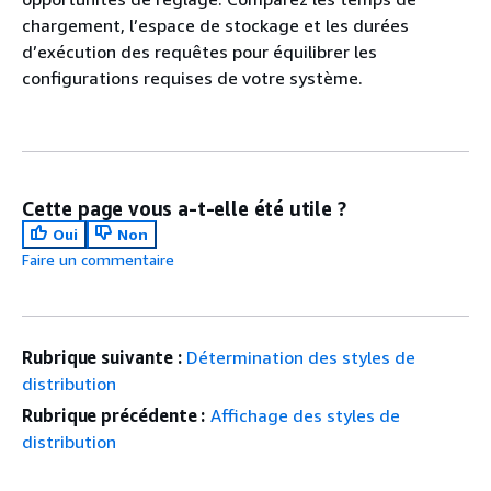
chargement, l’espace de stockage et les durées
d’exécution des requêtes pour équilibrer les
configurations requises de votre système.
Cette page vous a-t-elle été utile ?
Oui
Non
Faire un commentaire
Rubrique suivante :
Détermination des styles de
distribution
Rubrique précédente :
Affichage des styles de
distribution