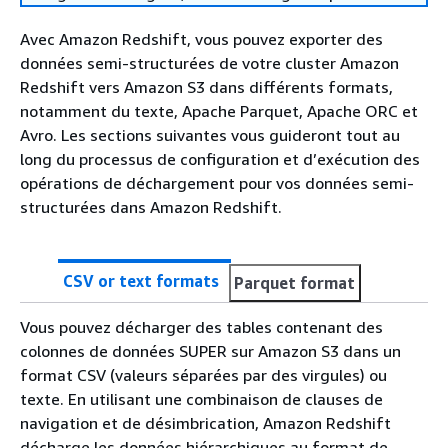
Avec Amazon Redshift, vous pouvez exporter des
données semi-structurées de votre cluster Amazon
Redshift vers Amazon S3 dans différents formats,
notamment du texte, Apache Parquet, Apache ORC et
Avro. Les sections suivantes vous guideront tout au
long du processus de configuration et d’exécution des
opérations de déchargement pour vos données semi-
structurées dans Amazon Redshift.
CSV or text formats
Parquet format
Vous pouvez décharger des tables contenant des
colonnes de données SUPER sur Amazon S3 dans un
format CSV (valeurs séparées par des virgules) ou
texte. En utilisant une combinaison de clauses de
navigation et de désimbrication, Amazon Redshift
décharge les données hiérarchiques au format de