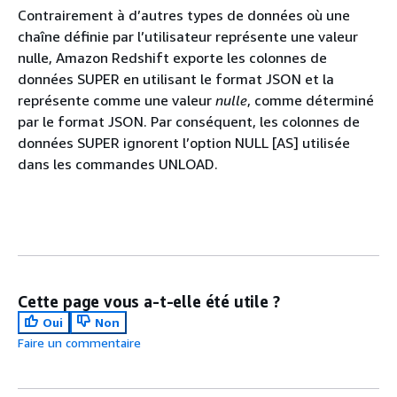
Contrairement à d’autres types de données où une
chaîne définie par l’utilisateur représente une valeur
nulle, Amazon Redshift exporte les colonnes de
données SUPER en utilisant le format JSON et la
représente comme une valeur
nulle
, comme déterminé
par le format JSON. Par conséquent, les colonnes de
données SUPER ignorent l’option NULL [AS] utilisée
dans les commandes UNLOAD.
Cette page vous a-t-elle été utile ?
Oui
Non
Faire un commentaire