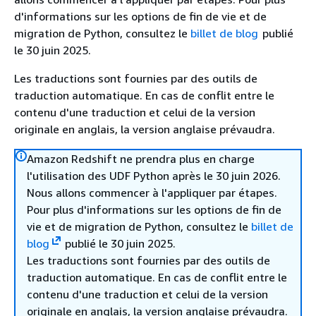
d'informations sur les options de fin de vie et de
migration de Python, consultez le
billet de blog
publié
le 30 juin 2025.
Les traductions sont fournies par des outils de
traduction automatique. En cas de conflit entre le
contenu d'une traduction et celui de la version
originale en anglais, la version anglaise prévaudra.
Amazon Redshift ne prendra plus en charge
l'utilisation des UDF Python après le 30 juin 2026.
Nous allons commencer à l'appliquer par étapes.
Pour plus d'informations sur les options de fin de
vie et de migration de Python, consultez le
billet de
blog
publié le 30 juin 2025.
Les traductions sont fournies par des outils de
traduction automatique. En cas de conflit entre le
contenu d'une traduction et celui de la version
originale en anglais, la version anglaise prévaudra.