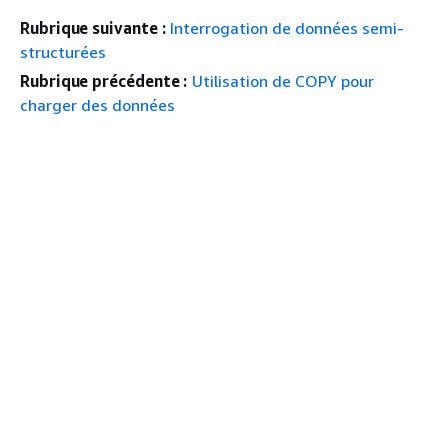
Rubrique suivante :
Interrogation de données semi-
structurées
Rubrique précédente :
Utilisation de COPY pour
charger des données