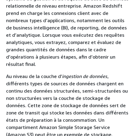
relationnelle de niveau entreprise. Amazon Redshift
prend en charge les connexions client avec de
nombreux types d’applications, notamment les outils
de business intelligence (BI), de reporting, de données
et d’analytique. Lorsque vous exécutez des requêtes
analytiques, vous extrayez, comparez et évaluez de
grandes quantités de données dans le cadre
d’opérations à plusieurs étapes, afin d’obtenir un
résultat final.
Au niveau de la couche d’
ingestion de données
,
différents types de sources de données chargent en
continu des données structurées, semi-structurées ou
non structurées vers la couche de stockage de
données. Cette zone de stockage de données sert de
zone de transit qui stocke les données dans différents
états de préparation à la consommation. Un
compartiment Amazon Simple Storage Service
(Amazon S3) peut être un exemple de stockage.