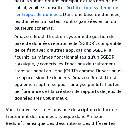
détails sur les nœuds principaux et les nœuds de
calcul, veuillez consulter
Architecture système de
l'entrepôt de données
. Dans une base de données,
les données utilisateur sont organisées en un ou
plusieurs schémas.
Amazon Redshift est un système de gestion de
base de données relationnelle (SGBDR), compatible
de ce fait avec d'autres applications SGBDR. Il
fournit les mêmes fonctionnalités qu'un SGBDR
classique, y compris les fonctions de traitement
transactionnel en ligne (OLTP) comme l'insertion et
la suppression de données. Amazon Redshift est
également optimisé pour l'analyse par lots hautes
performances et la création de rapports de jeux de
données très volumineux.
Vous trouverez ci-dessous une description du flux de
traitement des données typique dans Amazon
Redshift, ainsi que des descriptions des différentes