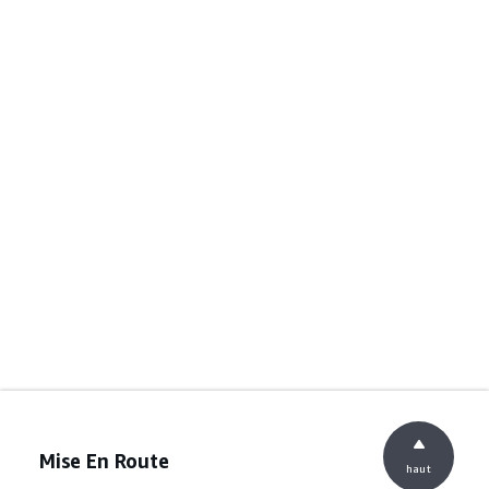
Mise En Route
haut