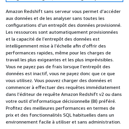
Amazon Redshift sans serveur vous permet d’accéder
aux données et de les analyser sans toutes les
configurations d’un entrepôt des données provisionné.
Les ressources sont automatiquement provisionnées
et la capacité de l’entrepôt des données est
intelligemment mise à l’échelle afin d’offrir des
performances rapides, même pour les charges de
travail les plus exigeantes et les plus imprévisibles.
Vous ne payez pas de frais lorsque l’entrepôt des
données est inactif, vous ne payez donc que ce que
vous utilisez. Vous pouvez charger des données et
commencer à effectuer des requêtes immédiatement
dans l’éditeur de requête Amazon Redshift v2 ou dans
votre outil d’informatique décisionnelle (BI) préféré.
Profitez des meilleures performances en termes de
prix et des fonctionnalités SQL habituelles dans un
environnement facile à utiliser et sans administration.