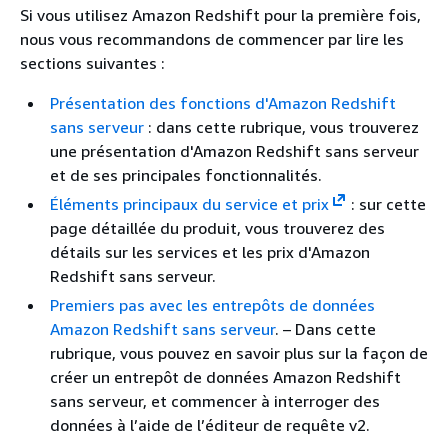
Si vous utilisez Amazon Redshift pour la première fois,
nous vous recommandons de commencer par lire les
sections suivantes :
Présentation des fonctions d'Amazon Redshift
sans serveur
: dans cette rubrique, vous trouverez
une présentation d'Amazon Redshift sans serveur
et de ses principales fonctionnalités.
Éléments principaux du service et prix
: sur cette
page détaillée du produit, vous trouverez des
détails sur les services et les prix d'Amazon
Redshift sans serveur.
Premiers pas avec les entrepôts de données
Amazon Redshift sans serveur
. – Dans cette
rubrique, vous pouvez en savoir plus sur la façon de
créer un entrepôt de données Amazon Redshift
sans serveur, et commencer à interroger des
données à l’aide de l’éditeur de requête v2.