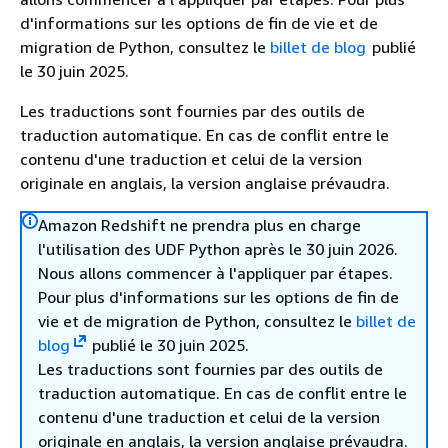
d'informations sur les options de fin de vie et de
migration de Python, consultez le
billet de blog
publié
le 30 juin 2025.
Les traductions sont fournies par des outils de
traduction automatique. En cas de conflit entre le
contenu d'une traduction et celui de la version
originale en anglais, la version anglaise prévaudra.
Amazon Redshift ne prendra plus en charge
l'utilisation des UDF Python après le 30 juin 2026.
Nous allons commencer à l'appliquer par étapes.
Pour plus d'informations sur les options de fin de
vie et de migration de Python, consultez le
billet de
blog
publié le 30 juin 2025.
Les traductions sont fournies par des outils de
traduction automatique. En cas de conflit entre le
contenu d'une traduction et celui de la version
originale en anglais, la version anglaise prévaudra.