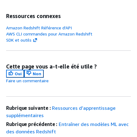
Ressources connexes
Amazon Redshift Référence d'API
AWS CLI commandes pour Amazon Redshift
SDK et outils
Cette page vous a-t-elle été utile ?
Oui
Non
Faire un commentaire
Rubrique suivante :
Ressources d’apprentissage
supplémentaires
Rubrique précédente :
Entraîner des modèles ML avec
des données Redshift