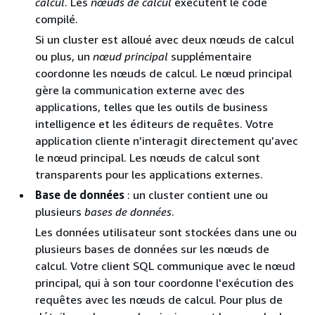
calcul
. Les
nœuds de calcul
exécutent le code
compilé.
Si un cluster est alloué avec deux nœuds de calcul
ou plus, un
nœud principal
supplémentaire
coordonne les nœuds de calcul. Le nœud principal
gère la communication externe avec des
applications, telles que les outils de business
intelligence et les éditeurs de requêtes. Votre
application cliente n’interagit directement qu’avec
le nœud principal. Les nœuds de calcul sont
transparents pour les applications externes.
Base de données
: un cluster contient une ou
plusieurs
bases de données
.
Les données utilisateur sont stockées dans une ou
plusieurs bases de données sur les nœuds de
calcul. Votre client SQL communique avec le nœud
principal, qui à son tour coordonne l'exécution des
requêtes avec les nœuds de calcul. Pour plus de