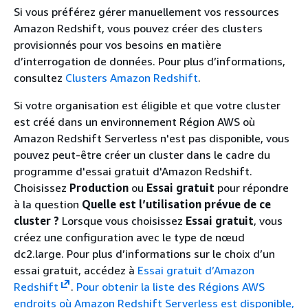
Si vous préférez gérer manuellement vos ressources
Amazon Redshift, vous pouvez créer des clusters
provisionnés pour vos besoins en matière
d’interrogation de données. Pour plus d’informations,
consultez
Clusters Amazon Redshift
.
Si votre organisation est éligible et que votre cluster
est créé dans un environnement Région AWS où
Amazon Redshift Serverless n'est pas disponible, vous
pouvez peut-être créer un cluster dans le cadre du
programme d'essai gratuit d'Amazon Redshift.
Choisissez
Production
ou
Essai gratuit
pour répondre
à la question
Quelle est l’utilisation prévue de ce
cluster ?
Lorsque vous choisissez
Essai gratuit
, vous
créez une configuration avec le type de nœud
dc2.large.
Pour plus d’informations sur le choix d’un
essai gratuit, accédez à
Essai gratuit d’Amazon
Redshift
.
Pour obtenir la liste des Régions AWS
endroits où Amazon Redshift Serverless est disponible,