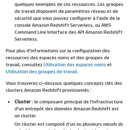
quelques exemples de ces ressources. Les groupes
de travail disposent de paramètres réseau et de
sécurité que vous pouvez configurer à l'aide de la
console Amazon Redshift Serverless, ou AWS
Command Line Interface des API Amazon Redshift
Serverless.
Pour plus d'informations sur la configuration des
ressources des espaces noms et des groupes de
travail, consultez
Utilisation des espaces noms
et
Utilisation des groupes de travail
.
Vous trouverez ci-dessous quelques concepts clés des
clusters Amazon Redshift provisionnés :
Cluster
: le composant principal de l'infrastructure
d'un entrepôt des données Amazon Redshift est
un cluster.
Un cluster est composé d’un ou plusieurs
nœuds de