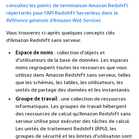
consultez les points de terminaison Amazon Redshift
répertoriés pour l'API Redshift Serverless dans le.
Référence générale d'Amazon Web Services
Vous trouverez ci-après quelques concepts clés
d'Amazon Redshift sans serveur.
Espace de noms
: collection d'objets et
d'utilisateurs de la base de données. Les espaces
noms regroupent toutes les ressources que vous
utilisez dans Amazon Redshift sans serveur, telles
que les schémas, les tables, les utilisateurs, les
unités de partage des données et les instantanés.
Groupe de travail
: une collection de ressources
informatiques. Les groupes de travail hébergent
des ressources de calcul qu'Amazon Redshift sans
serveur utilise pour exécuter des tâches de calcul.
Les unités de traitement Redshift (RPU), les
groupes de sécurité et les limites d'utilisation sont