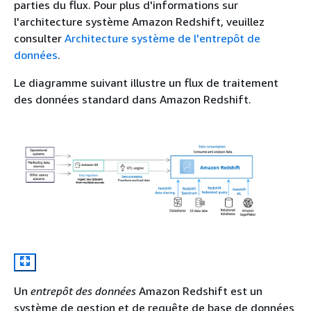
parties du flux. Pour plus d'informations sur
l'architecture système Amazon Redshift, veuillez
consulter
Architecture système de l'entrepôt de
données
.
Le diagramme suivant illustre un flux de traitement
des données standard dans Amazon Redshift.
Un
entrepôt des données
Amazon Redshift est un
système de gestion et de requête de base de données