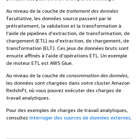
Au niveau de la couche de
traitement des données
facultative, les données source passent par le
prétraitement, la validation et la transformation à
l'aide de pipelines d'extraction, de transformation, de
chargement (ETL) ou d'extraction, de chargement, de
transformation (ELT). Ces jeux de données bruts sont
ensuite affinés à l'aide d'opérations ETL. Un exemple
de moteur ETL est AWS Glue.
Au niveau de la couche de
consommation des données
,
les données sont chargées dans votre cluster Amazon
Redshift, où vous pouvez exécuter des charges de
travail analytiques.
Pour des exemples de charges de travail analytiques,
consultez
Interroger des sources de données externes
.