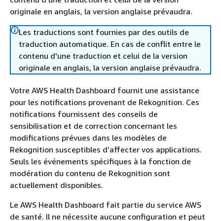
originale en anglais, la version anglaise prévaudra.
Les traductions sont fournies par des outils de
traduction automatique. En cas de conflit entre le
contenu d'une traduction et celui de la version
originale en anglais, la version anglaise prévaudra.
Votre AWS Health Dashboard fournit une assistance
pour les notifications provenant de Rekognition. Ces
notifications fournissent des conseils de
sensibilisation et de correction concernant les
modifications prévues dans les modèles de
Rekognition susceptibles d’affecter vos applications.
Seuls les événements spécifiques à la fonction de
modération du contenu de Rekognition sont
actuellement disponibles.
Le AWS Health Dashboard fait partie du service AWS
de santé. Il ne nécessite aucune configuration et peut