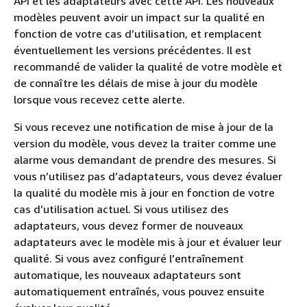
API et les adaptateurs avec cette API. Les nouveaux
modèles peuvent avoir un impact sur la qualité en
fonction de votre cas d’utilisation, et remplacent
éventuellement les versions précédentes. Il est
recommandé de valider la qualité de votre modèle et
de connaître les délais de mise à jour du modèle
lorsque vous recevez cette alerte.
Si vous recevez une notification de mise à jour de la
version du modèle, vous devez la traiter comme une
alarme vous demandant de prendre des mesures. Si
vous n’utilisez pas d’adaptateurs, vous devez évaluer
la qualité du modèle mis à jour en fonction de votre
cas d’utilisation actuel. Si vous utilisez des
adaptateurs, vous devez former de nouveaux
adaptateurs avec le modèle mis à jour et évaluer leur
qualité. Si vous avez configuré l’entraînement
automatique, les nouveaux adaptateurs sont
automatiquement entraînés, vous pouvez ensuite