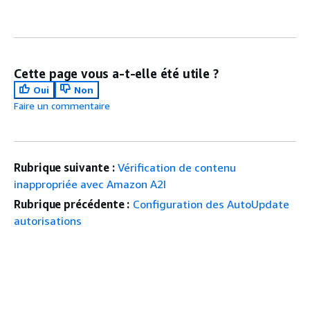
Cette page vous a-t-elle été utile ?
Oui
Non
Faire un commentaire
Rubrique suivante :
Vérification de contenu
inappropriée avec Amazon A2I
Rubrique précédente :
Configuration des AutoUpdate
autorisations