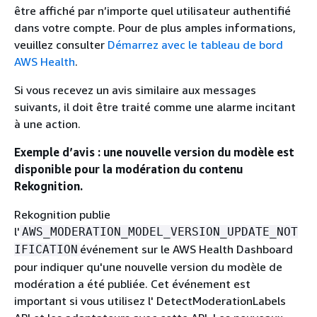
être affiché par n’importe quel utilisateur authentifié
dans votre compte. Pour de plus amples informations,
veuillez consulter
Démarrez avec le tableau de bord
AWS Health
.
Si vous recevez un avis similaire aux messages
suivants, il doit être traité comme une alarme incitant
à une action.
Exemple d’avis : une nouvelle version du modèle est
disponible pour la modération du contenu
Rekognition.
Rekognition publie
l'
AWS_MODERATION_MODEL_VERSION_UPDATE_NOT
événement sur le AWS Health Dashboard
IFICATION
pour indiquer qu'une nouvelle version du modèle de
modération a été publiée. Cet événement est
important si vous utilisez l' DetectModerationLabels