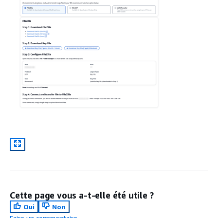
Cette page vous a-t-elle été utile ?
Oui
Non
Faire un commentaire