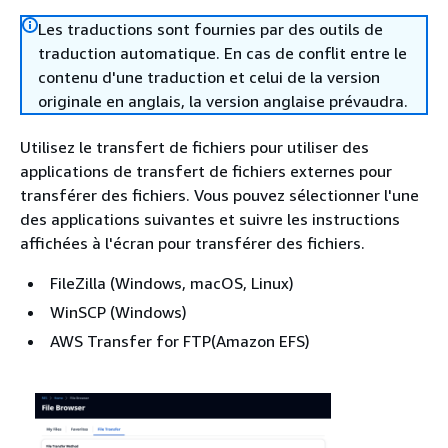
Les traductions sont fournies par des outils de
traduction automatique. En cas de conflit entre le
contenu d'une traduction et celui de la version
originale en anglais, la version anglaise prévaudra.
Utilisez le transfert de fichiers pour utiliser des
applications de transfert de fichiers externes pour
transférer des fichiers. Vous pouvez sélectionner l'une
des applications suivantes et suivre les instructions
affichées à l'écran pour transférer des fichiers.
FileZilla (Windows, macOS, Linux)
WinSCP (Windows)
AWS Transfer for FTP(Amazon EFS)