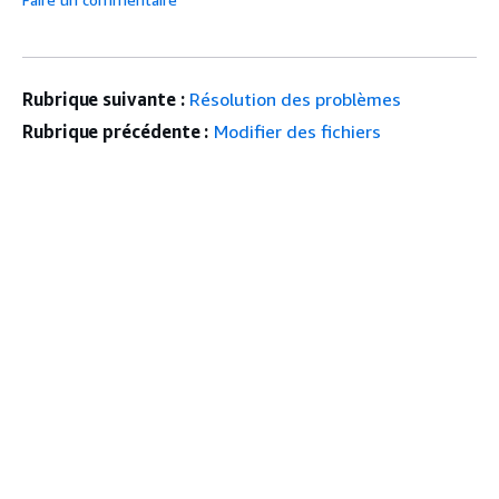
Rubrique suivante :
Résolution des problèmes
Rubrique précédente :
Modifier des fichiers